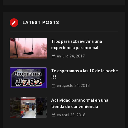
LATEST POSTS
Tips para sobrevivir a una
experiencia paranormal
en
julio 24, 2017
Te esperamos a las 10 de la noche
!!!
en
agosto 24, 2018
Actividad paranormal en una
tienda de conveniencia
en
abril 25, 2018