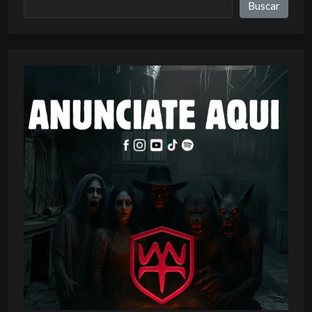
Buscar