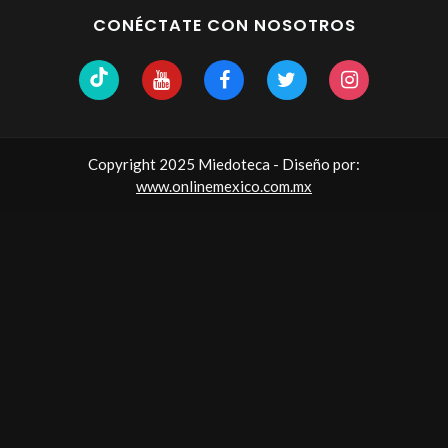
CONÉCTATE CON NOSOTROS
Copyright 2025 Miedoteca - Diseño por:
www.onlinemexico.com.mx