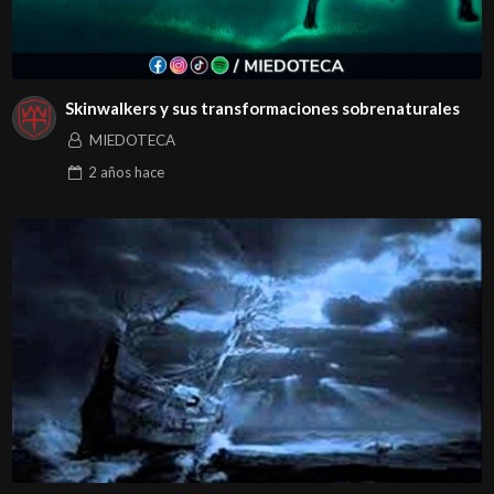
Skinwalkers y sus transformaciones sobrenaturales
MIEDOTECA
2 años
hace