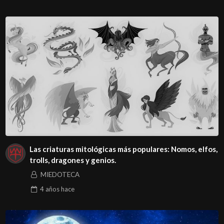
Las criaturas mitológicas más populares: Nomos, elfos,
trolls, dragones y genios.
MIEDOTECA
4 años
hace