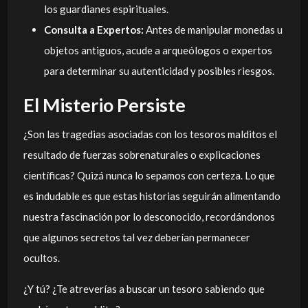
los guardianes espirituales.
Consulta a Expertos:
Antes de manipular monedas u
objetos antiguos, acude a arqueólogos o expertos
para determinar su autenticidad y posibles riesgos.
El Misterio Persiste
¿Son las tragedias asociadas con los tesoros malditos el
resultado de fuerzas sobrenaturales o explicaciones
científicas? Quizá nunca lo sepamos con certeza. Lo que
es indudable es que estas historias seguirán alimentando
nuestra fascinación por lo desconocido, recordándonos
que algunos secretos tal vez deberían permanecer
ocultos.
¿Y tú? ¿Te atreverías a buscar un tesoro sabiendo que