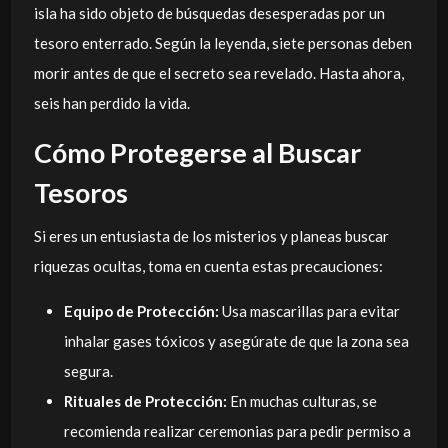
isla ha sido objeto de búsquedas desesperadas por un
tesoro enterrado. Según la leyenda, siete personas deben
morir antes de que el secreto sea revelado. Hasta ahora,
seis han perdido la vida.
Cómo Protegerse al Buscar
Tesoros
Si eres un entusiasta de los misterios y planeas buscar
riquezas ocultas, toma en cuenta estas precauciones:
Equipo de Protección:
Usa mascarillas para evitar
inhalar gases tóxicos y asegúrate de que la zona sea
segura.
Rituales de Protección:
En muchas culturas, se
recomienda realizar ceremonias para pedir permiso a