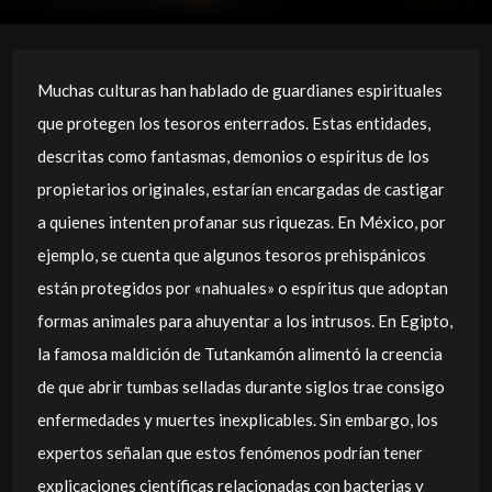
Muchas culturas han hablado de guardianes espirituales
que protegen los tesoros enterrados. Estas entidades,
descritas como fantasmas, demonios o espíritus de los
propietarios originales, estarían encargadas de castigar
a quienes intenten profanar sus riquezas. En México, por
ejemplo, se cuenta que algunos tesoros prehispánicos
están protegidos por «nahuales» o espíritus que adoptan
formas animales para ahuyentar a los intrusos. En Egipto,
la famosa maldición de Tutankamón alimentó la creencia
de que abrir tumbas selladas durante siglos trae consigo
enfermedades y muertes inexplicables. Sin embargo, los
expertos señalan que estos fenómenos podrían tener
explicaciones científicas relacionadas con bacterias y