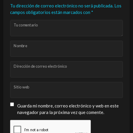
Tu dirección de correo electrónico no será publicada.
Los
campos obligatorios están marcados con
*
Tu comentario
Nombre
Dirección de correo electrónico
Sitio web
Guarda mi nombre, correo electrónico y web en este
navegador para la próxima vez que comente.