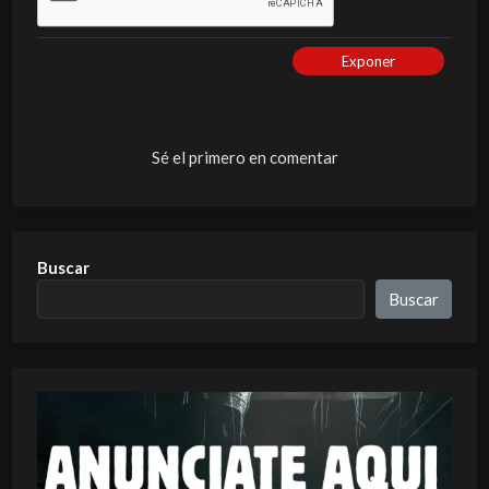
Exponer
Sé el primero en comentar
Buscar
Buscar