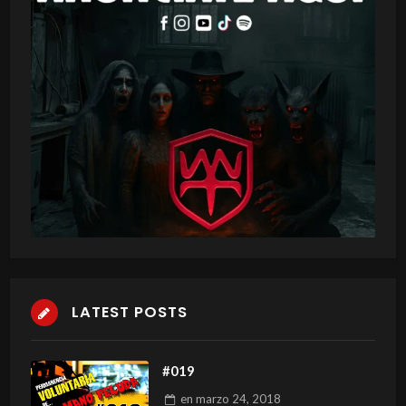
LATEST POSTS
#019
en
marzo 24, 2018