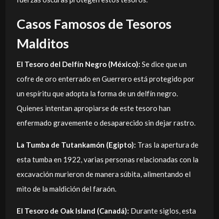
Casos Famosos de Tesoros
Malditos
El Tesoro del Delfín Negro (México):
Se dice que un
cofre de oro enterrado en Guerrero está protegido por
un espíritu que adopta la forma de un delfín negro.
Quienes intentan apropiarse de este tesoro han
enfermado gravemente o desaparecido sin dejar rastro.
La Tumba de Tutankamón (Egipto):
Tras la apertura de
esta tumba en 1922, varias personas relacionadas con la
excavación murieron de manera súbita, alimentando el
mito de la maldición del faraón.
El Tesoro de Oak Island (Canadá):
Durante siglos, esta