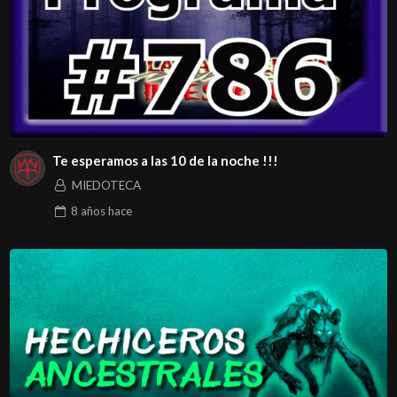
Te esperamos a las 10 de la noche !!!
MIEDOTECA
8 años
hace