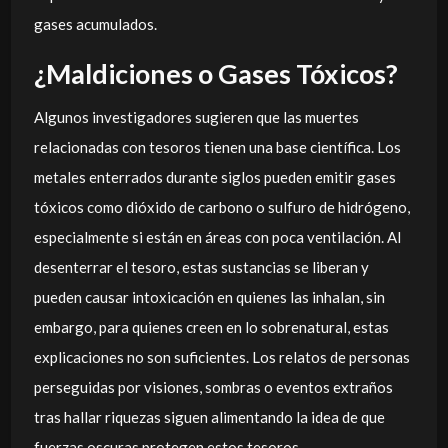
gases acumulados.
¿Maldiciones o Gases Tóxicos?
Algunos investigadores sugieren que las muertes
relacionadas con tesoros tienen una base científica. Los
metales enterrados durante siglos pueden emitir gases
tóxicos como dióxido de carbono o sulfuro de hidrógeno,
especialmente si están en áreas con poca ventilación. Al
desenterrar el tesoro, estas sustancias se liberan y
pueden causar intoxicación en quienes las inhalan, sin
embargo, para quienes creen en lo sobrenatural, estas
explicaciones no son suficientes. Los relatos de personas
perseguidas por visiones, sombras o eventos extraños
tras hallar riquezas siguen alimentando la idea de que
fuerzas oscuras protegen estos tesoros.