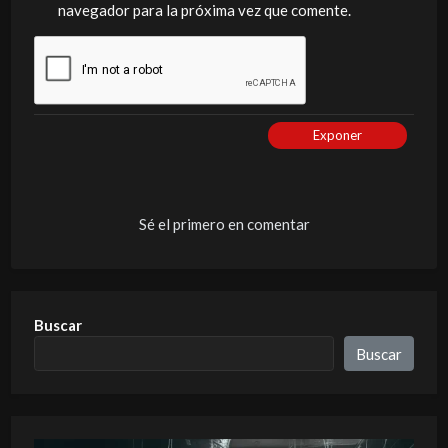
navegador para la próxima vez que comente.
Exponer
Sé el primero en comentar
Buscar
Buscar