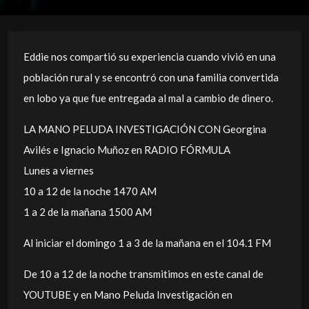
Eddie nos compartió su experiencia cuando vivió en una
población rural y se encontró con una familia convertida
en lobo ya que fue entregada al mal a cambio de dinero.
LA MANO PELUDA INVESTIGACIÓN CON Georgina
Avilés e Ignacio Muñoz en RADIO FÓRMULA
Lunes a viernes
10 a 12 de la noche 1470 AM
1 a 2 de la mañana 1500 AM
Al iniciar el domingo 1 a 3 de la mañana en el 104.1 FM
De 10 a 12 de la noche transmitimos en este canal de
YOUTUBE y en Mano Peluda Investigación en