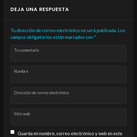
DEJA UNA RESPUESTA
Tu dirección de correo electrónico no será publicada.
Los
campos obligatorios están marcados con
*
Tu comentario
Nombre
Dirección de correo electrónico
Sitio web
Guarda mi nombre, correo electrónico y web en este