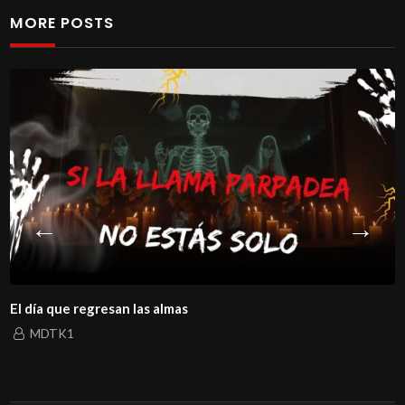
MORE POSTS
El día que regresan las almas
MDTK1