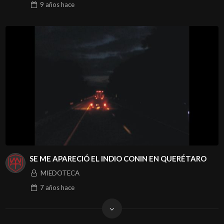
9 años
hace
SE ME APARECIÓ EL INDIO CONIN EN QUERÉTARO
MIEDOTECA
7 años
hace