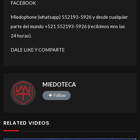
FACEBOOK
Miedophone (whatsapp) 552193-5926 y desde cualquier
parte del mundo +521 552193-5926 (recibimos mns las
24 horas).
DALE LIKE Y COMPARTE
MIEDOTECA
Follow
RELATED VIDEOS