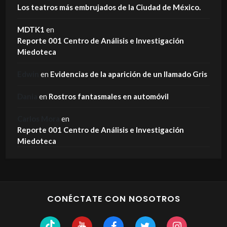
Los teatros más embrujados de la Ciudad de México.
MDTK1
en
Reporte 001 Centro de Análisis e Investigación
Miedoteca
Edwin
en
Evidencias de la aparición de un llamado Gris
Dania
en
Rostros fantasmales en automóvil
Carlos Mora
en
Reporte 001 Centro de Análisis e Investigación
Miedoteca
CONÉCTATE CON NOSOTROS