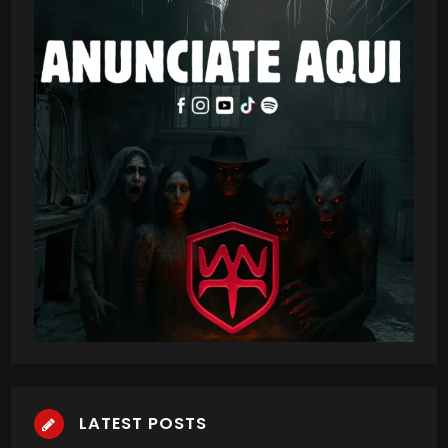
LATEST POSTS