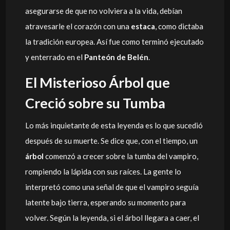
asegurarse de que no volviera a la vida, debían
atravesarle el corazón con una
estaca
, como dictaba
la tradición europea. Así fue como terminó ejecutado
y enterrado en el
Panteón de Belén
.
El Misterioso Árbol que
Creció sobre su Tumba
Lo más inquietante de esta leyenda es lo que sucedió
después de su muerte. Se dice que, con el tiempo, un
árbol
comenzó a crecer sobre la tumba del vampiro,
rompiendo la lápida con sus raíces. La gente lo
interpretó como una señal de que el vampiro seguía
latente bajo tierra, esperando su momento para
volver. Según la leyenda, si el árbol llegara a caer, el