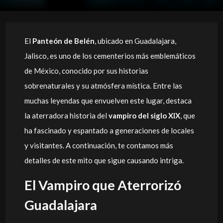
El
Panteón de Belén
, ubicado en Guadalajara,
Jalisco, es uno de los cementerios más emblemáticos
de México, conocido por sus historias
sobrenaturales y su atmósfera mística. Entre las
muchas leyendas que envuelven este lugar, destaca
la aterradora historia del
vampiro del siglo XIX
, que
ha fascinado y espantado a generaciones de locales
y visitantes. A continuación, te contamos más
detalles de este mito que sigue causando intriga.
El Vampiro que Aterrorizó
Guadalajara