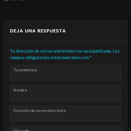
DEJA UNA RESPUESTA
Tu dirección de correo electrónico no será publicada.
Los
campos obligatorios están marcados con
*
Tu comentario
Nombre
Dirección de correo electrónico
Sitio web