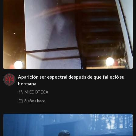
Aparición ser espectral después de que falleció su
hermana
MIEDOTECA
8 años
hace