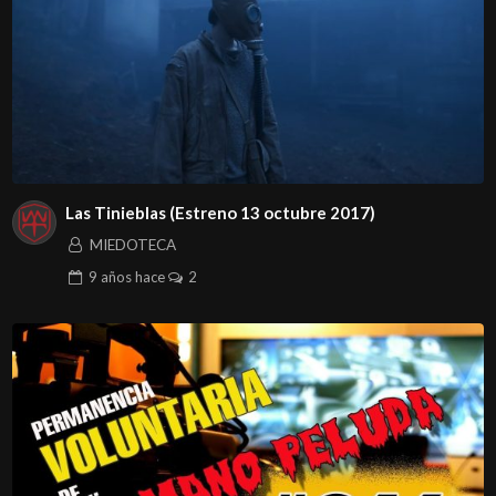
Las Tinieblas (Estreno 13 octubre 2017)
MIEDOTECA
9 años
hace
2