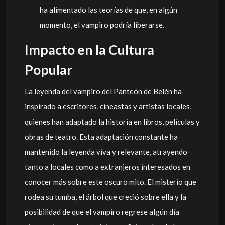
ha alimentado las teorías de que, en algún
momento, el vampiro podría liberarse.
Impacto en la Cultura
Popular
La leyenda del vampiro del Panteón de Belén ha
inspirado a escritores, cineastas y artistas locales,
quienes han adaptado la historia en libros, películas y
obras de teatro. Esta adaptación constante ha
mantenido la leyenda viva y relevante, atrayendo
tanto a locales como a extranjeros interesados en
conocer más sobre este oscuro mito. El misterio que
rodea su tumba, el árbol que creció sobre ella y la
posibilidad de que el vampiro regrese algún día