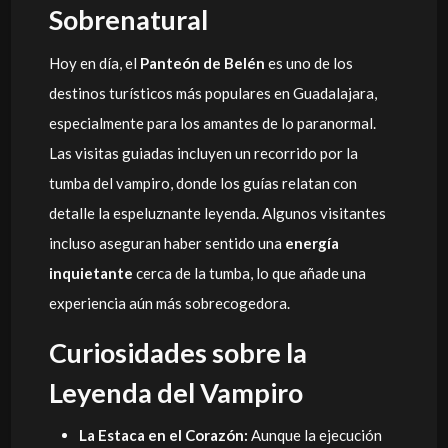
Sobrenatural
Hoy en día, el
Panteón de Belén
es uno de los
destinos turísticos más populares en Guadalajara,
especialmente para los amantes de lo paranormal.
Las visitas guiadas incluyen un recorrido por la
tumba del vampiro, donde los guías relatan con
detalle la espeluznante leyenda. Algunos visitantes
incluso aseguran haber sentido una
energía
inquietante
cerca de la tumba, lo que añade una
experiencia aún más sobrecogedora.
Curiosidades sobre la
Leyenda del Vampiro
La Estaca en el Corazón:
Aunque la ejecución