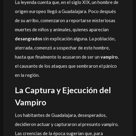
La leyenda cuenta que, en el siglo XIX, un hombre de
origen europeo llegó a Guadalajara. Poco después
de su arribo, comenzaron a reportarse misteriosas
muertes de niños y animales, quienes aparecían
desangrados
sin explicación alguna. La población,
aterrada, comenzó a sospechar de este hombre,
hasta que finalmente lo acusaron de ser un
vampiro
,
el causante de los ataques que sembraron el pánico
en la región.
La Captura y Ejecución del
Vampiro
Los habitantes de Guadalajara, desesperados,
decidieron actuar y capturaron al presunto vampiro.
Las creencias de la época sugerían que, para