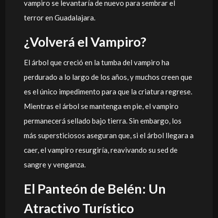
vampiro se levantaría de nuevo para sembrar el
terror en Guadalajara.
¿Volverá el Vampiro?
El árbol que creció en la tumba del vampiro ha
perdurado a lo largo de los años, y muchos creen que
es el único impedimento para que la criatura regrese.
Mientras el árbol se mantenga en pie, el vampiro
permanecerá sellado bajo tierra. Sin embargo, los
más supersticiosos aseguran que, si el árbol llegara a
caer, el vampiro resurgiría, reavivando su sed de
sangre y venganza.
El Panteón de Belén: Un
Atractivo Turístico