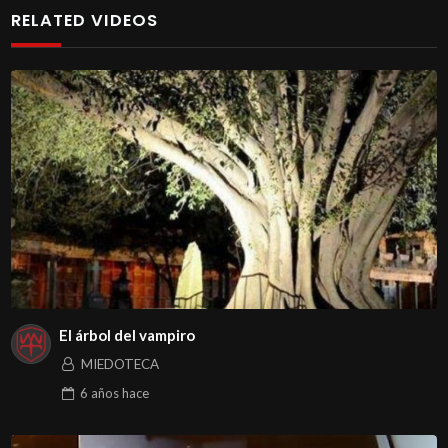
RELATED VIDEOS
El árbol del vampiro
MIEDOTECA
6 años
hace