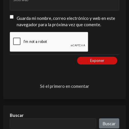
Guarda mi nombre, correo electrónico y web en este
navegador para la próxima vez que comente.
Exponer
Sé el primero en comentar
Buscar
Buscar