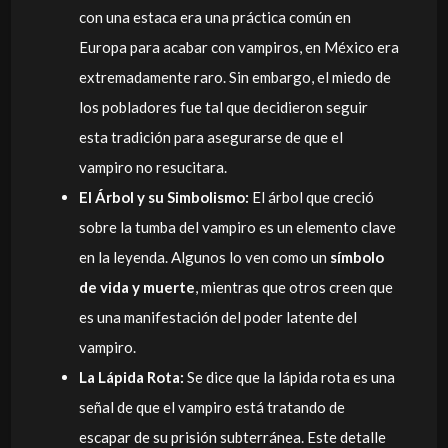
con una estaca era una práctica común en
Europa para acabar con vampiros, en México era
extremadamente raro. Sin embargo, el miedo de
los pobladores fue tal que decidieron seguir
esta tradición para asegurarse de que el
vampiro no resucitara.
El Árbol y su Simbolismo:
El árbol que creció
sobre la tumba del vampiro es un elemento clave
en la leyenda. Algunos lo ven como un
símbolo
de vida y muerte
, mientras que otros creen que
es una manifestación del poder latente del
vampiro.
La Lápida Rota:
Se dice que la lápida rota es una
señal de que el vampiro está tratando de
escapar de su prisión subterránea. Este detalle