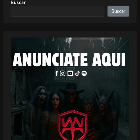
Buscar
Buscar