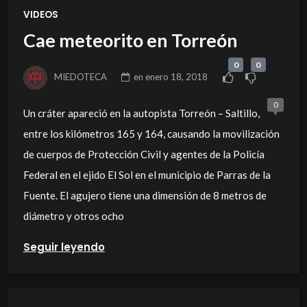
VIDEOS
Cae meteorito en Torreón
0
0
MIEDOTECA
en
enero 18, 2018
0
Un cráter apareció en la autopista Torreón – Saltillo,
entre los kilómetros 165 y 164, causando la movilización
de cuerpos de Protección Civil y agentes de la Policía
Federal en el ejido El Sol en el municipio de Parras de la
Fuente. El agujero tiene una dimensión de 8 metros de
diámetro y otros ocho
Seguir leyendo