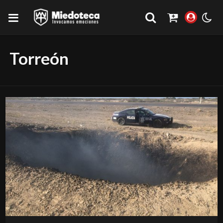
Torreón