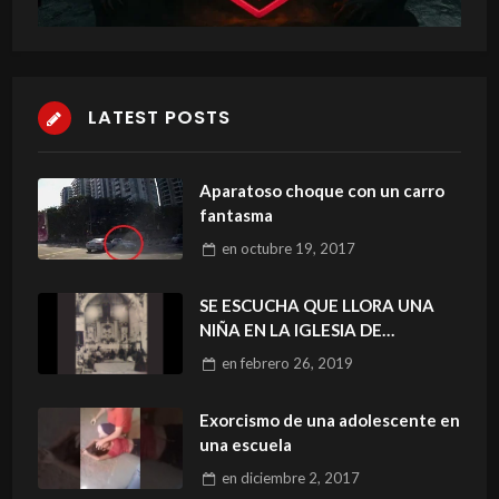
LATEST POSTS
Aparatoso choque con un carro
fantasma
en
octubre 19, 2017
SE ESCUCHA QUE LLORA UNA
NIÑA EN LA IGLESIA DE
TENAYUCA
en
febrero 26, 2019
Exorcismo de una adolescente en
una escuela
en
diciembre 2, 2017