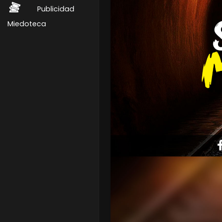
Publicidad
Miedoteca