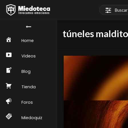
túneles maldito
Home
Videos
Blog
Tienda
Foros
Miedoquiz