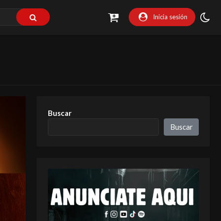
Inicia sesión
Buscar
Buscar