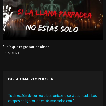
El día que regresan las almas
MDTK1
DEJA UNA RESPUESTA
Tu dirección de correo electrónico no será publicada.
Los
campos obligatorios están marcados con
*