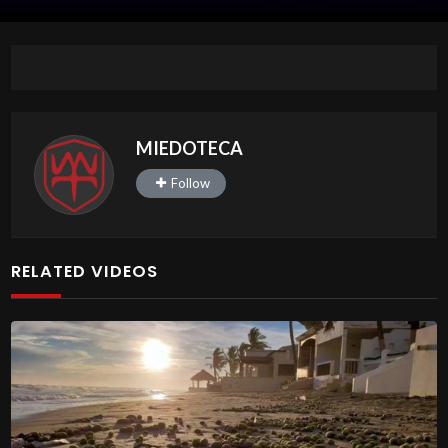
MIEDOTECA
Follow
RELATED VIDEOS