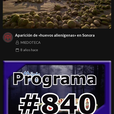
Aparición de «huevos alienígenas» en Sonora
MIEDOTECA
8 años
hace