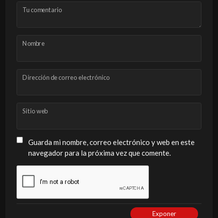
Tu comentario
Nombre
Dirección de correo electrónico
Sitio web
Guarda mi nombre, correo electrónico y web en este
navegador para la próxima vez que comente.
Exponer