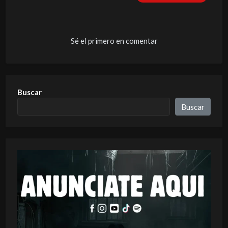
Sé el primero en comentar
Buscar
Buscar