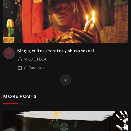
Magia, cultos secretos y abuso sexual
MIEDOTECA
9 años
hace
MORE POSTS