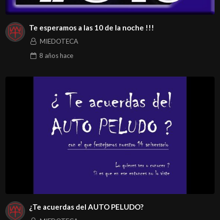
Te esperamos a las 10 de la noche !!!
MIEDOTECA
8 años
hace
¿Te acuerdas del AUTO PELUDO?