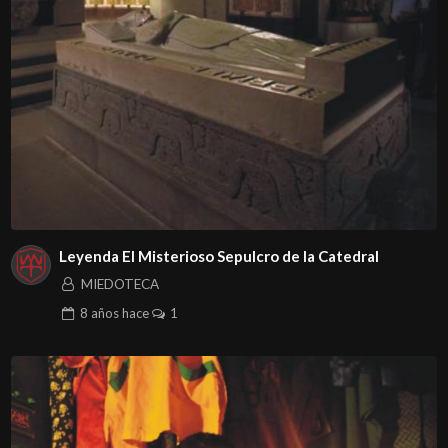
Leyenda El Misterioso Sepulcro de la Catedral
MIEDOTECA
8 años
hace
1