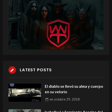
LATEST POSTS
El diablo se llevó su alma y cuerpo
en su velorio
en
octubre 29, 2018
Isabella: La Sonriente Asesina del