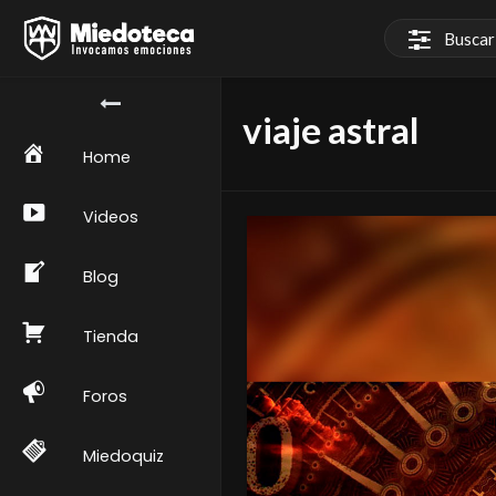
viaje astral
Home
Videos
Blog
Tienda
Foros
Miedoquiz