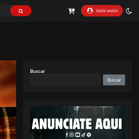
Inicia sesión
Buscar
Buscar