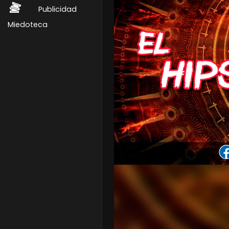
Publicidad
Miedoteca