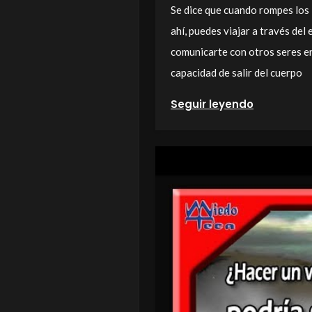
Se dice que cuando rompes los 
ahí, puedes viajar a través del
comunicarte con otros seres en
capacidad de salir del cuerpo
Seguir leyendo