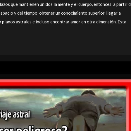
lazos que mantienen unidos la mente y el cuerpo, entonces, a partir 
 espacio y del tiempo, obtener un conocimiento superior, llegar a
 planos astrales e incluso encontrar amor en otra dimensión. Esta