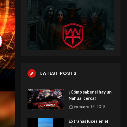
LATEST POSTS
¿Cómo saber si hay un
Nahual cerca?
en
marzo 13, 2018
Extrañas luces en el