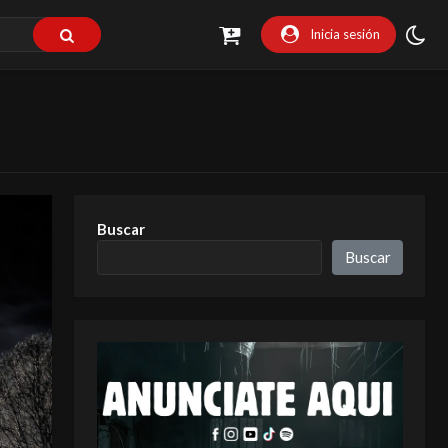
Inicia sesión
Buscar
Buscar