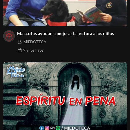
Mascotas ayudan a mejorar la lectura a los niños
MIEDOTECA
9 años
hace