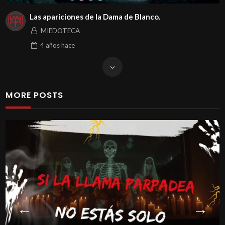
Las apariciones de la Dama de Blanco.
MIEDOTECA
4 años
hace
MORE POSTS