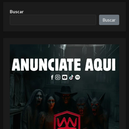
Buscar
Buscar