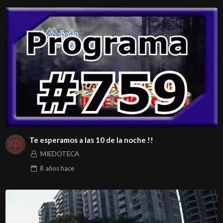
Te esperamos a las 10 de la noche !!
MIEDOTECA
8 años
hace