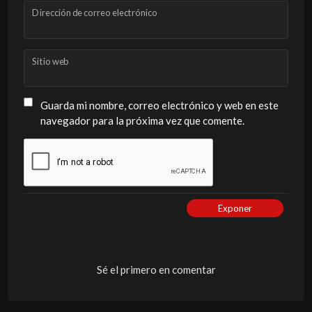
Dirección de correo electrónico
Sitio web
Guarda mi nombre, correo electrónico y web en este
navegador para la próxima vez que comente.
Exponer
Sé el primero en comentar