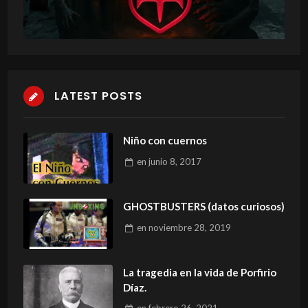
LATEST POSTS
Niño con cuernos
en
junio 8, 2017
GHOSTBUSTERS (datos curiosos)
en
noviembre 28, 2019
La tragedia en la vida de Porfirio
Díaz.