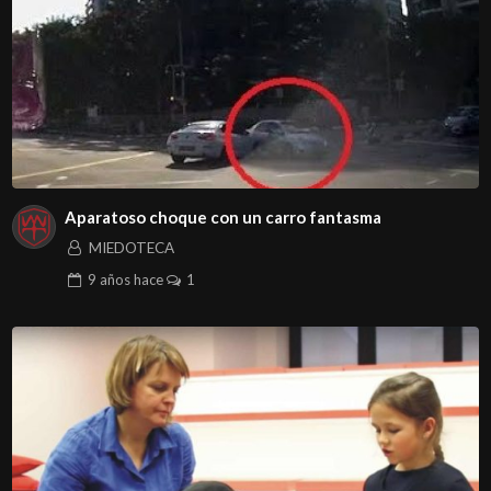
Aparatoso choque con un carro fantasma
MIEDOTECA
9 años
hace
1