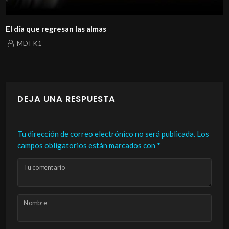
El día que regresan las almas
MDTK1
DEJA UNA RESPUESTA
Tu dirección de correo electrónico no será publicada.
Los
campos obligatorios están marcados con
*
Tu comentario
Nombre