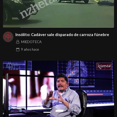
Insólito: Cadáver sale disparado de carroza fúnebre
MIEDOTECA
9 años
hace