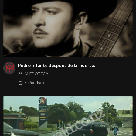
Pedro Infante después de la muerte.
MIEDOTECA
5 años
hace