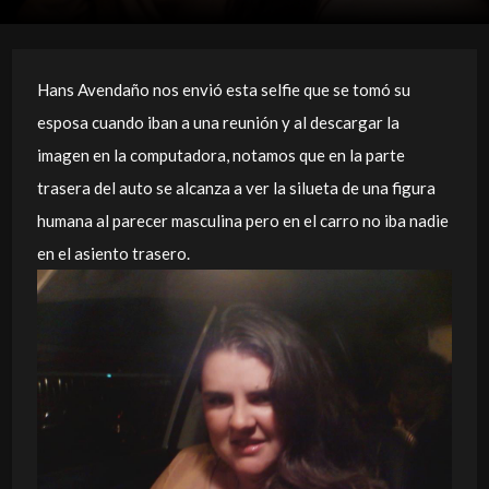
Hans Avendaño nos envió esta selfie que se tomó su
esposa cuando iban a una reunión y al descargar la
imagen en la computadora, notamos que en la parte
trasera del auto se alcanza a ver la silueta de una figura
humana al parecer masculina pero en el carro no iba nadie
en el asiento trasero.