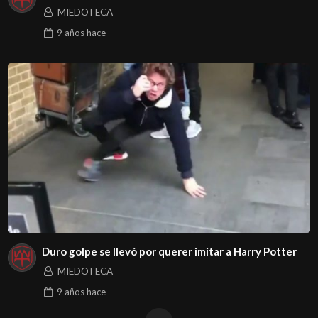
MIEDOTECA
9 años
hace
Duro golpe se llevó por querer imitar a Harry Potter
MIEDOTECA
9 años
hace