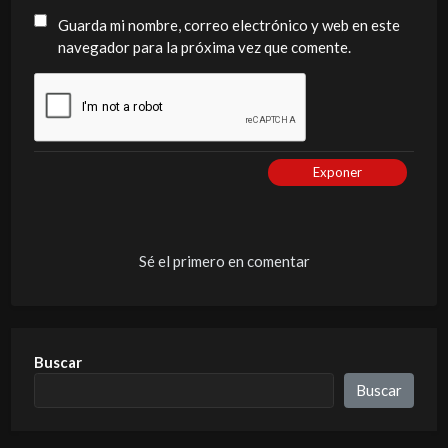
Guarda mi nombre, correo electrónico y web en este
navegador para la próxima vez que comente.
Exponer
Sé el primero en comentar
Buscar
Buscar