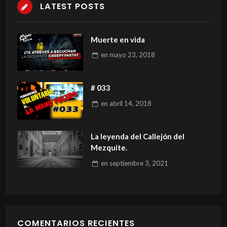
LATEST POSTS
Muerte en vida
en
mayo 23, 2018
# 033
en
abril 14, 2018
La leyenda del Callejón del
Mezquite.
en
septiembre 3, 2021
COMENTARIOS RECIENTES