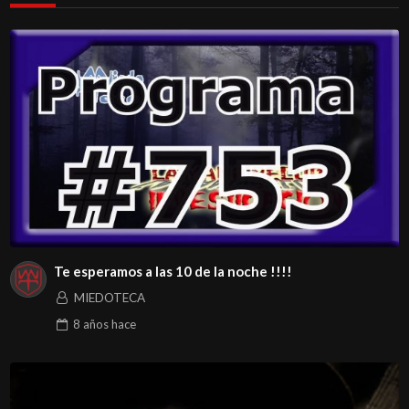
Te esperamos a las 10 de la noche !!!!
MIEDOTECA
8 años
hace