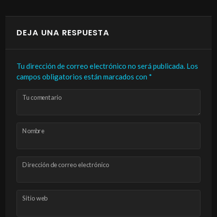
DEJA UNA RESPUESTA
Tu dirección de correo electrónico no será publicada.
Los
campos obligatorios están marcados con
*
Tu comentario
Nombre
Dirección de correo electrónico
Sitio web