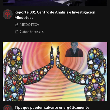
Reporte 001 Centro de Análisis e Investigación
Miedoteca
MIEDOTECA
9 años
hace
6
Tips que pueden salvarte energéticamente