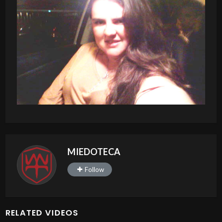
MIEDOTECA
Follow
RELATED VIDEOS