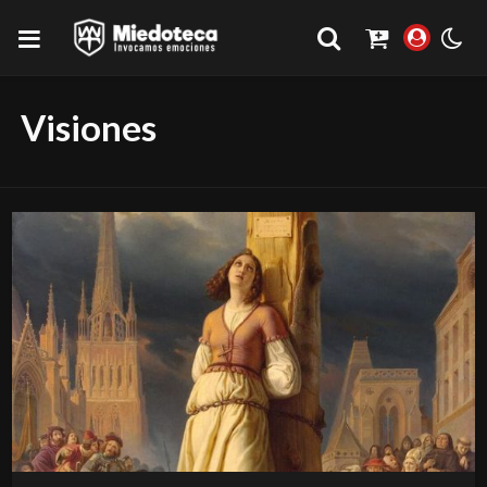
Visiones