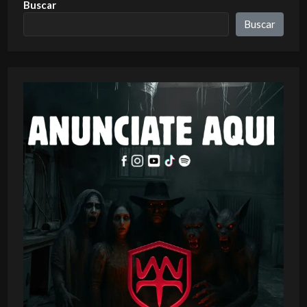
Buscar
Buscar