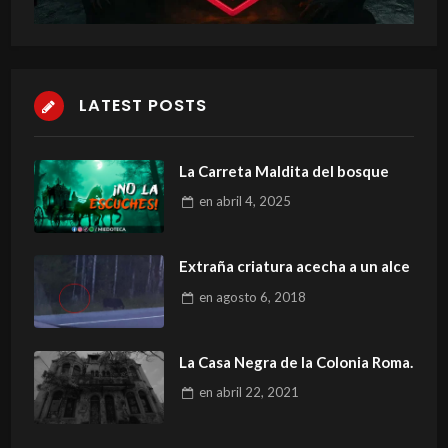
LATEST POSTS
La Carreta Maldita del bosque
en
abril 4, 2025
Extraña criatura acecha a un alce
en
agosto 6, 2018
La Casa Negra de la Colonia Roma.
en
abril 22, 2021