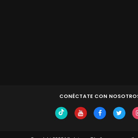
CONÉCTATE CON NOSOTRO