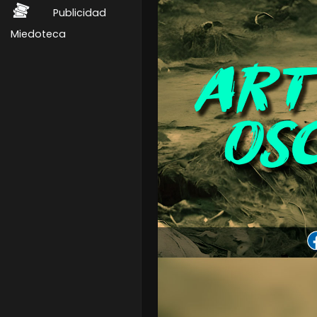
Publicidad
Miedoteca