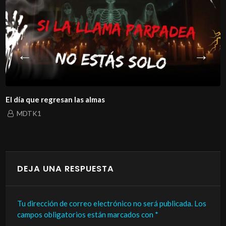
El día que regresan las almas
MDTK1
DEJA UNA RESPUESTA
Tu dirección de correo electrónico no será publicada.
Los
campos obligatorios están marcados con
*