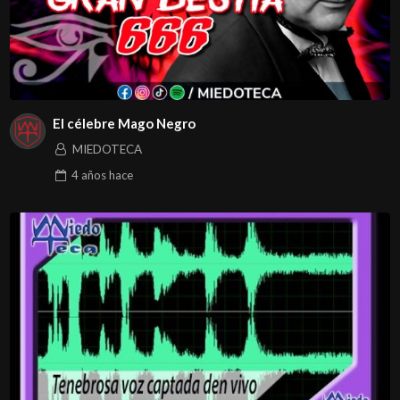
El célebre Mago Negro
MIEDOTECA
4 años
hace