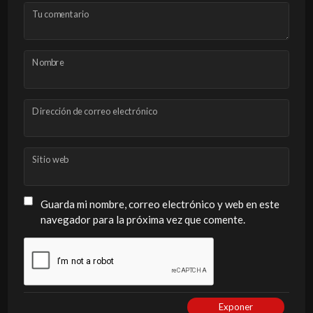
Tu comentario
Nombre
Dirección de correo electrónico
Sitio web
Guarda mi nombre, correo electrónico y web en este
navegador para la próxima vez que comente.
Exponer