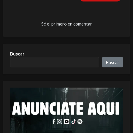
Sé el primero en comentar
Buscar
Buscar