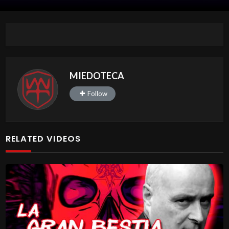
MIEDOTECA
Follow
RELATED VIDEOS