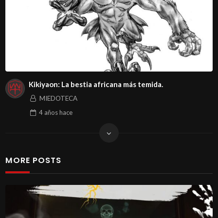
Kikiyaon: La bestia africana más temida.
MIEDOTECA
4 años
hace
MORE POSTS