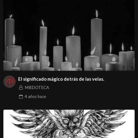
El significado mágico detrás de las velas.
MIEDOTECA
4 años
hace