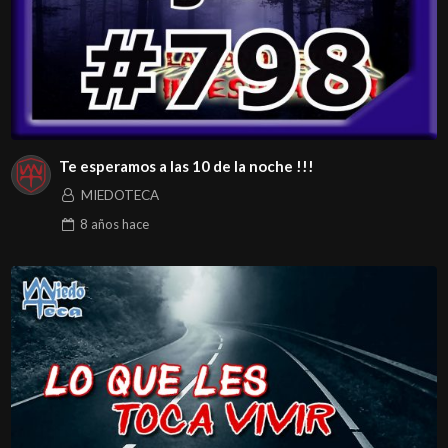
Te esperamos a las 10 de la noche !!!
MIEDOTECA
8 años
hace