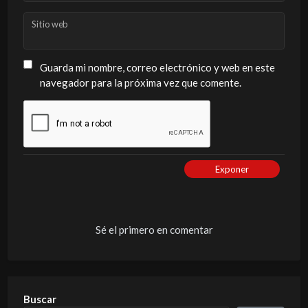
Sitio web
Guarda mi nombre, correo electrónico y web en este
navegador para la próxima vez que comente.
Exponer
Sé el primero en comentar
Buscar