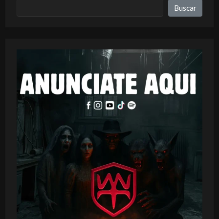
Buscar