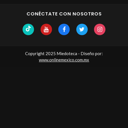
CONÉCTATE CON NOSOTROS
Copyright 2025 Miedoteca - Diseño por:
www.onlinemexico.com.mx