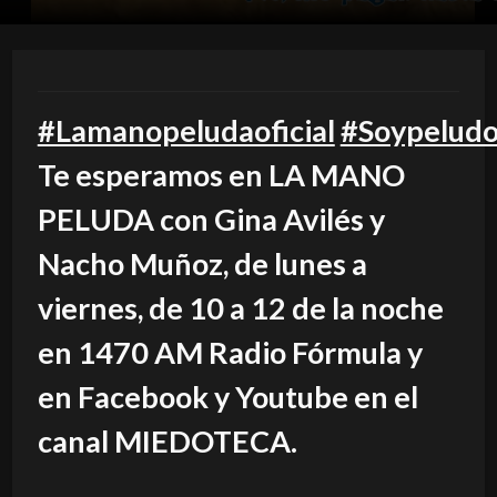
#Lamanopeludaoficial
#Soypelud
Te esperamos en LA MANO
PELUDA con Gina Avilés y
Nacho Muñoz, de lunes a
viernes, de 10 a 12 de la noche
en 1470 AM Radio Fórmula y
en Facebook y Youtube en el
canal MIEDOTECA.