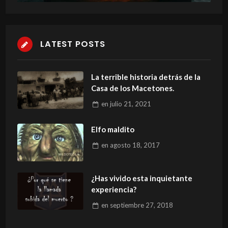
LATEST POSTS
La terrible historia detrás de la
Casa de los Macetones.
en
julio 21, 2021
Elfo maldito
en
agosto 18, 2017
¿Has vivido esta inquietante
experiencia?
en
septiembre 27, 2018