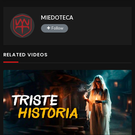
MIEDOTECA
Follow
RELATED VIDEOS