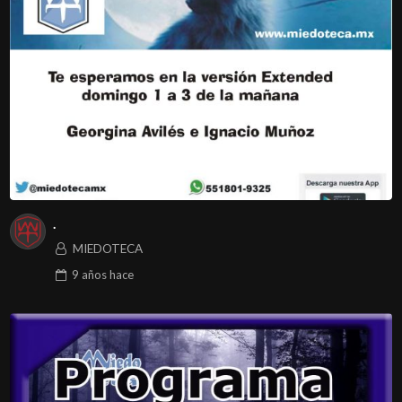
.
MIEDOTECA
9 años
hace