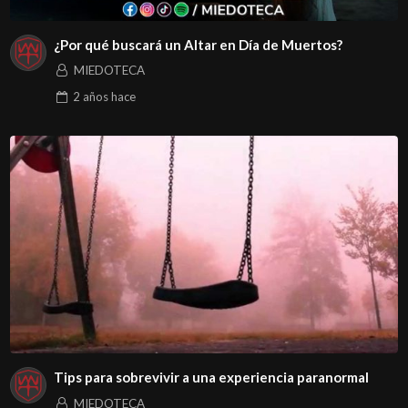
¿Por qué buscará un Altar en Día de Muertos?
MIEDOTECA
2 años
hace
Tips para sobrevivir a una experiencia paranormal
MIEDOTECA