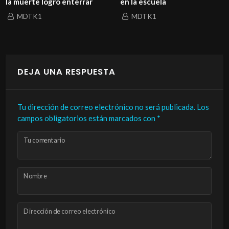
la muerte logró enterrar
en la escuela
MDTK1
MDTK1
DEJA UNA RESPUESTA
Tu dirección de correo electrónico no será publicada.
Los
campos obligatorios están marcados con
*
Tu comentario
Nombre
Dirección de correo electrónico