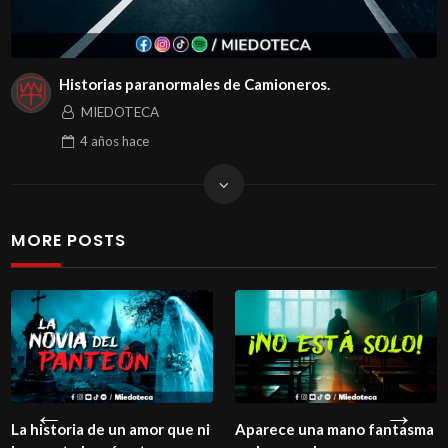
Historias paranormales de Camioneros.
MIEDOTECA
4 años
hace
MORE POSTS
La historia de un amor que ni
Aparece una mano fantasma