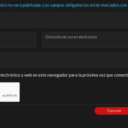
nico no será publicada.
Los campos obligatorios están marcados con
Dirección de correo electrónico
lectrónico y web en este navegador para la próxima vez que coment
Exponer