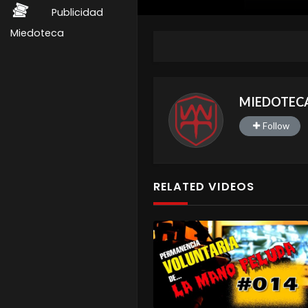
Publicidad
Miedoteca
MIEDOTEC
Follow
RELATED VIDEOS