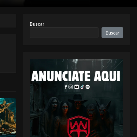
Buscar
Buscar