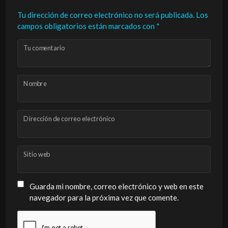
Tu dirección de correo electrónico no será publicada.
Los
campos obligatorios están marcados con
*
Tu comentario
Nombre
Dirección de correo electrónico
Sitio web
Guarda mi nombre, correo electrónico y web en este
navegador para la próxima vez que comente.