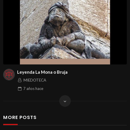
Leyenda La Mona o Bruja
MIEDOTECA
7 años
hace
MORE POSTS