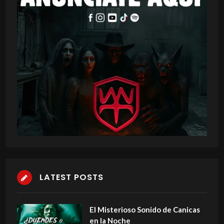
LATEST POSTS
El Misterioso Sonido de Canicas
en la Noche