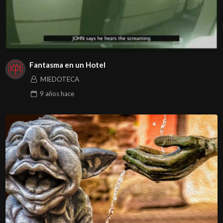
Fantasma en un Hotel
MIEDOTECA
9 años
hace