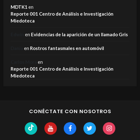
MDTK1
en
Reporte 001 Centro de Análisis e Investigación
Miedoteca
Edwin
en
Evidencias de la aparición de un llamado Gris
Dania
en
Rostros fantasmales en automóvil
Carlos Mora
en
Reporte 001 Centro de Análisis e Investigación
Miedoteca
CONÉCTATE CON NOSOTROS