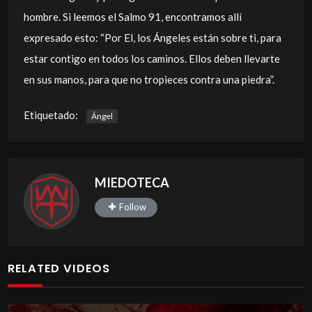
hombre. Si leemos el Salmo 91, encontramos allí
expresado esto: “Por El, los Ángeles están sobre ti, para
estar contigo en todos los caminos. Ellos deben llevarte
en sus manos, para que no tropieces contra una piedra”.
Etiquetado:
Ángel
MIEDOTECA
Follow
RELATED VIDEOS