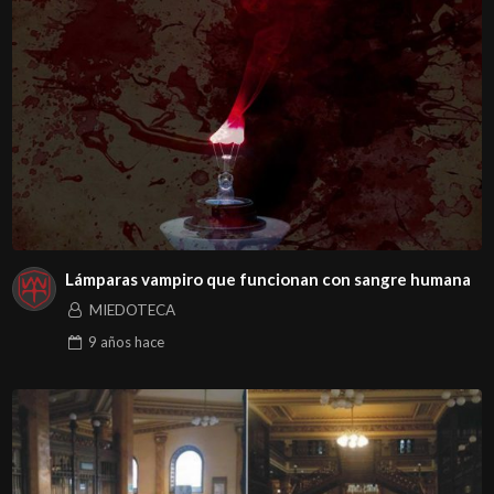
Lámparas vampiro que funcionan con sangre humana
MIEDOTECA
9 años
hace