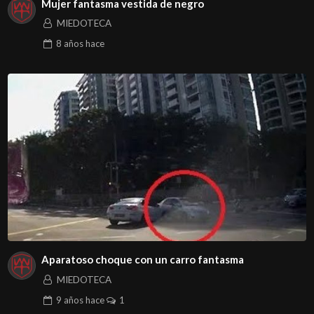
Mujer fantasma vestida de negro
MIEDOTECA
8 años
hace
Aparatoso choque con un carro fantasma
MIEDOTECA
9 años
hace
1