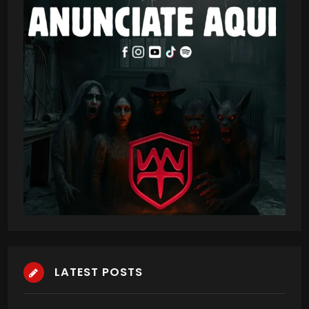
LATEST POSTS