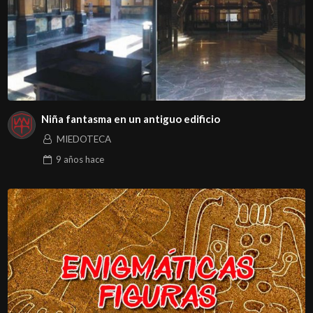
Niña fantasma en un antiguo edificio
MIEDOTECA
9 años
hace