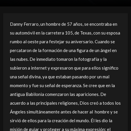
Danny Ferraro, un hombre de 57 años, se encontraba en
su automóvil en la carretera 105, de Texas, con su esposa
rumbo al oeste para festejar su aniversario. Cuando se
percataron de la formación de una figura de un ángel en
las nubes. De inmediato tomaron la fotografía y la
subieron a internet y expresaron que para ellos significo
una señal divina, ya que estaban pasando por un mal
momento y fue su señal de esperanza. Se cree que en la
antigua Babilonia comenzaron las apariciones. De
acuerdo a las principales religiones, Dios creó a todos los
Ángeles simultáneamente antes de hacer al hombre y se
sirvió de ellos para la creación del mundo. Él les dio la
misión de guiar y proteger a su máxima expresión: el