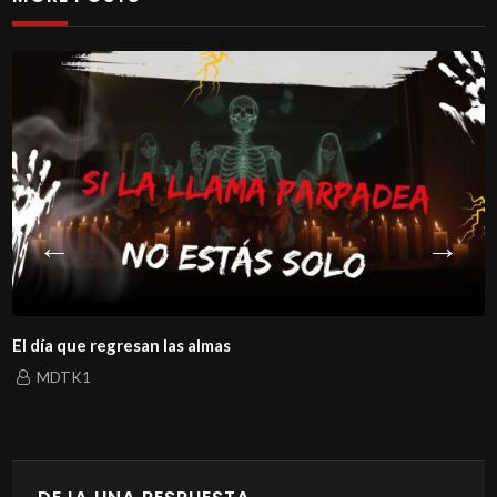
El día que regresan las almas
MDTK1