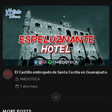
El Castillo embrujado de Santa Cecilia en Guanajuato.
MIEDOTECA
5 años
hace
MORE POSTS