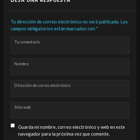
DEJA UNA RESPUESTA
Tu dirección de correo electrónico no será publicada.
Los
campos obligatorios están marcados con
*
Tu comentario
Nombre
Dirección de correo electrónico
Sitio web
Guarda mi nombre, correo electrónico y web en este
navegador para la próxima vez que comente.