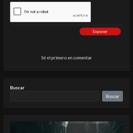
Exponer
Sé el primero en comentar
Buscar
Buscar