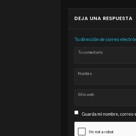
DEJA UNA RESPUESTA
Tu dirección de correo electró
Tu comentario
Nombre
Sitio web
Guarda mi nombre, correo e