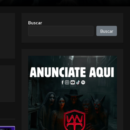
Buscar
Buscar