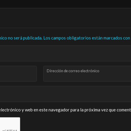
nico no será publicada.
Los campos obligatorios están marcados con
Dirección de correo electrónico
lectrónico y web en este navegador para la próxima vez que coment