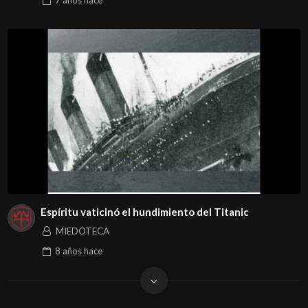
Espíritu vaticinó el hundimiento del Titanic
MIEDOTECA
8 años
hace