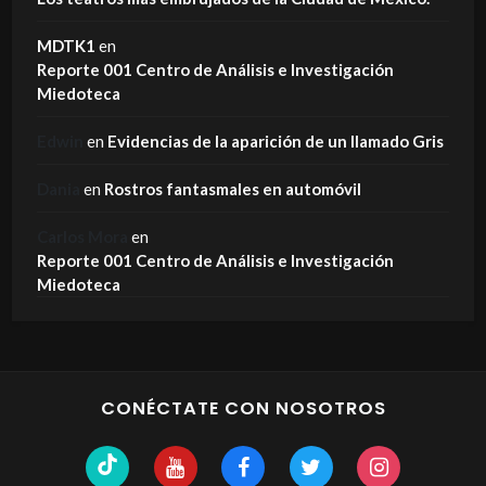
MDTK1
en
Reporte 001 Centro de Análisis e Investigación
Miedoteca
Edwin
en
Evidencias de la aparición de un llamado Gris
Dania
en
Rostros fantasmales en automóvil
Carlos Mora
en
Reporte 001 Centro de Análisis e Investigación
Miedoteca
CONÉCTATE CON NOSOTROS