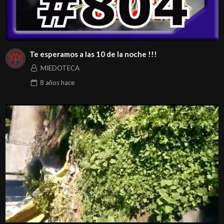
Te esperamos a las 10 de la noche !!!
MIEDOTECA
8 años
hace