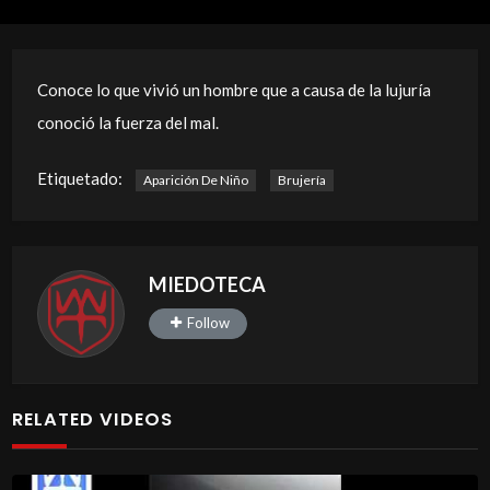
Conoce lo que vivió un hombre que a causa de la lujuría
conoció la fuerza del mal.
Etiquetado:
Aparición De Niño
Brujería
MIEDOTECA
Follow
RELATED VIDEOS