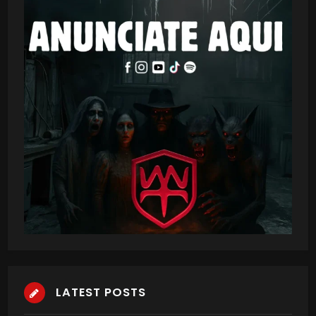
LATEST POSTS