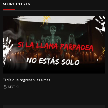
MORE POSTS
El día que regresan las almas
MDTK1