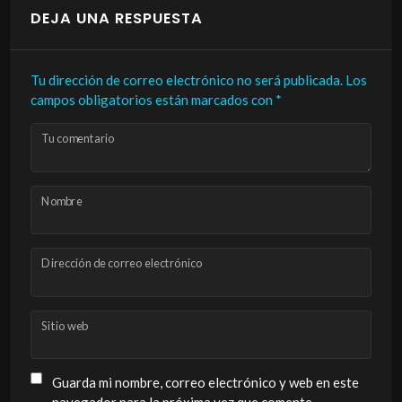
DEJA UNA RESPUESTA
Tu dirección de correo electrónico no será publicada.
Los
campos obligatorios están marcados con
*
Tu comentario
Nombre
Dirección de correo electrónico
Sitio web
Guarda mi nombre, correo electrónico y web en este