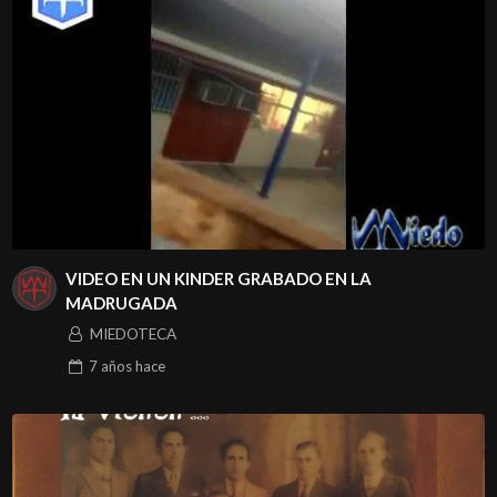
VIDEO EN UN KINDER GRABADO EN LA
MADRUGADA
MIEDOTECA
7 años
hace