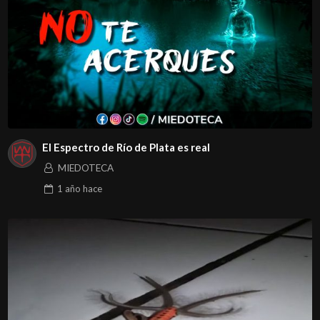
El Espectro de Río de Plata es real
MIEDOTECA
1 año
hace