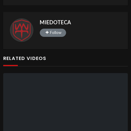
MIEDOTECA
Follow
RELATED VIDEOS