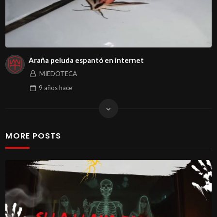
Araña peluda espantó en internet
MIEDOTECA
9 años
hace
MORE POSTS