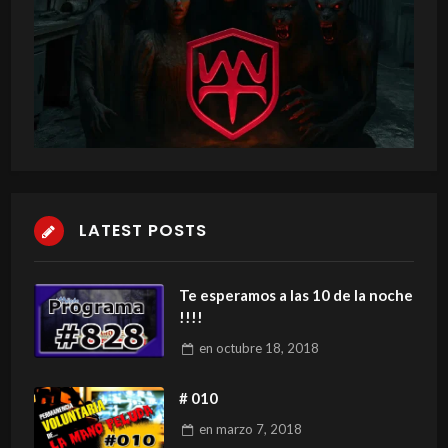
LATEST POSTS
Te esperamos a las 10 de la noche
!!!!
en
octubre 18, 2018
# 010
en
marzo 7, 2018