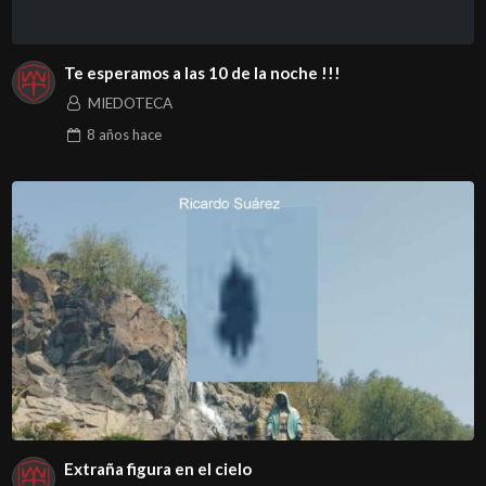
Te esperamos a las 10 de la noche !!!
MIEDOTECA
8 años
hace
Extraña figura en el cielo