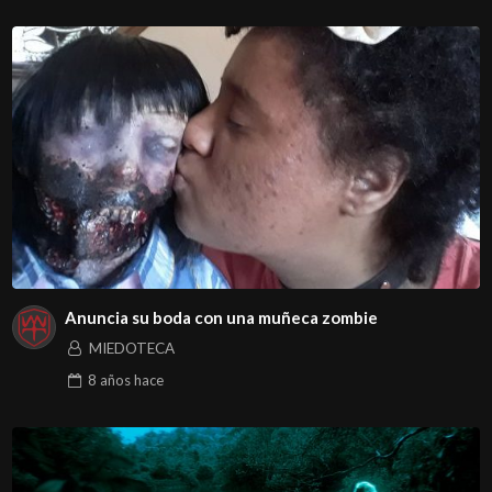
Anuncia su boda con una muñeca zombie
MIEDOTECA
8 años
hace