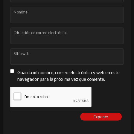
Nombre
Dirección de correo electrónico
Sitio web
Guarda mi nombre, correo electrónico y web en este
navegador para la próxima vez que comente.
Exponer