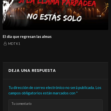
El día que regresan las almas
MDTK1
DEJA UNA RESPUESTA
Tu dirección de correo electrónico no será publicada.
Los
campos obligatorios están marcados con
*
Tu comentario