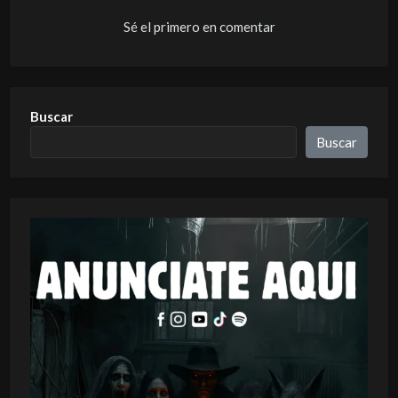
Sé el primero en comentar
Buscar
Buscar