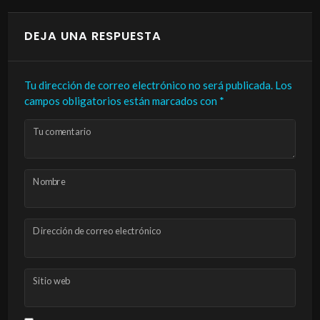
DEJA UNA RESPUESTA
Tu dirección de correo electrónico no será publicada.
Los
campos obligatorios están marcados con
*
Tu comentario
Nombre
Dirección de correo electrónico
Sitio web