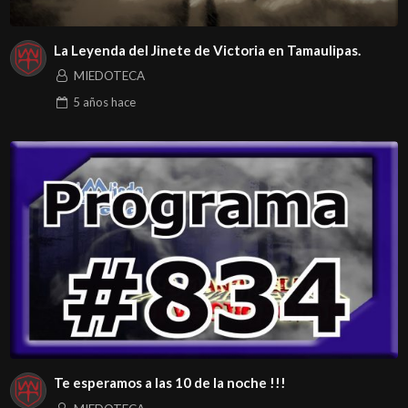
La Leyenda del Jinete de Victoria en Tamaulipas.
MIEDOTECA
5 años
hace
Te esperamos a las 10 de la noche !!!