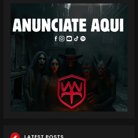
LATEST POSTS