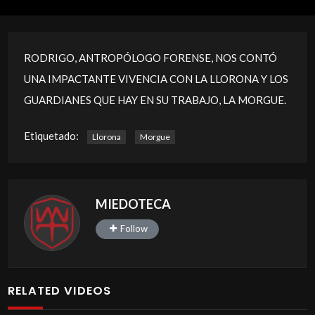
RODRIGO, ANTROPÓLOGO FORENSE, NOS CONTÓ
UNA IMPACTANTE VIVENCIA CON LA LLORONA Y LOS
GUARDIANES QUE HAY EN SU TRABAJO, LA MORGUE.
Etiquetado:
Llorona
Morgue
MIEDOTECA
Follow
RELATED VIDEOS