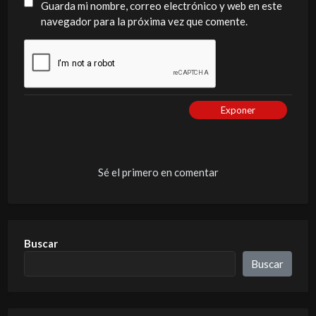
Guarda mi nombre, correo electrónico y web en este
navegador para la próxima vez que comente.
Exponer
Sé el primero en comentar
Buscar
Buscar