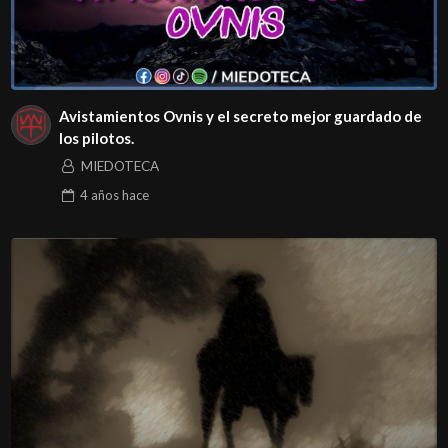
Avistamientos Ovnis y el secreto mejor guardado de
los pilotos.
MIEDOTECA
4 años
hace