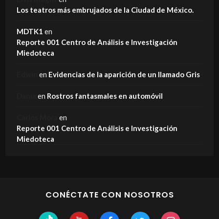
Los teatros más embrujados de la Ciudad de México.
MDTK1
en
Reporte 001 Centro de Análisis e Investigación
Miedoteca
Edwin
en
Evidencias de la aparición de un llamado Gris
Dania
en
Rostros fantasmales en automóvil
Carlos Mora
en
Reporte 001 Centro de Análisis e Investigación
Miedoteca
CONÉCTATE CON NOSOTROS