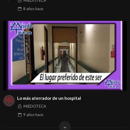
MIEDOTECA
8 años
hace
Lo más aterrador de un hospital
MIEDOTECA
9 años
hace