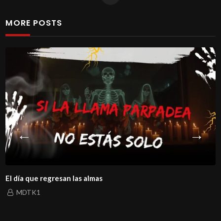
MORE POSTS
El día que regresan las almas
MDTK1