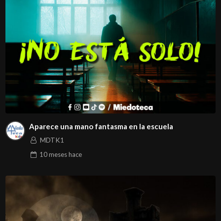
Aparece una mano fantasma en la escuela
MDTK1
10 meses
hace