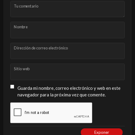
Tu comentario
Nombre
Dirección de correo electrónico
Sitio web
Guarda mi nombre, correo electrónico y web en este
navegador para la próxima vez que comente.
Exponer