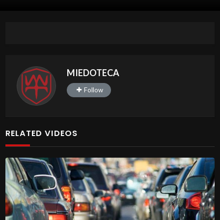
MIEDOTECA
Follow
RELATED VIDEOS