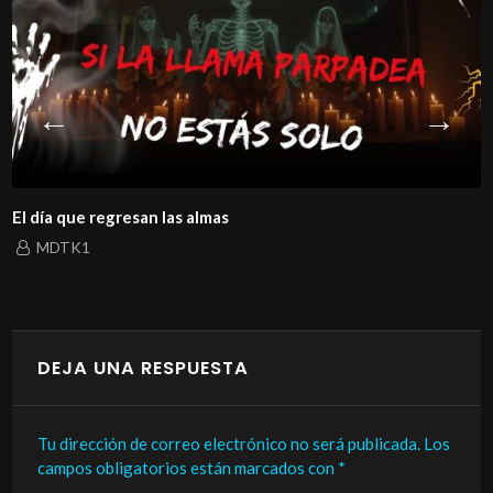
El día que regresan las almas
MDTK1
DEJA UNA RESPUESTA
Tu dirección de correo electrónico no será publicada.
Los
campos obligatorios están marcados con
*