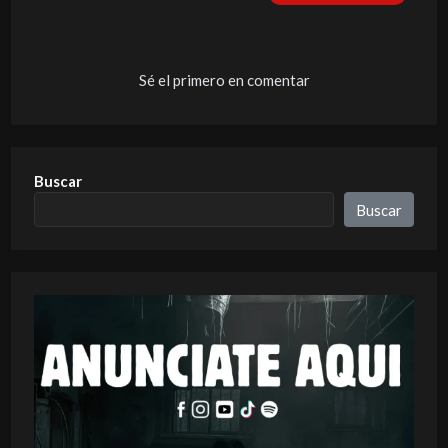
Sé el primero en comentar
Buscar
Buscar