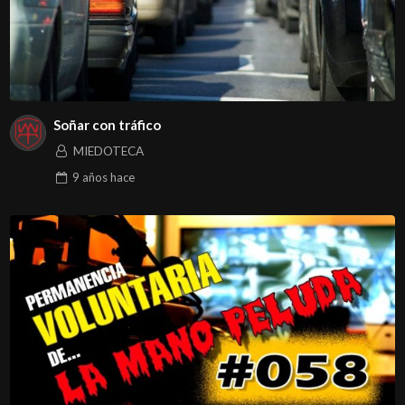
Soñar con tráfico
MIEDOTECA
9 años
hace