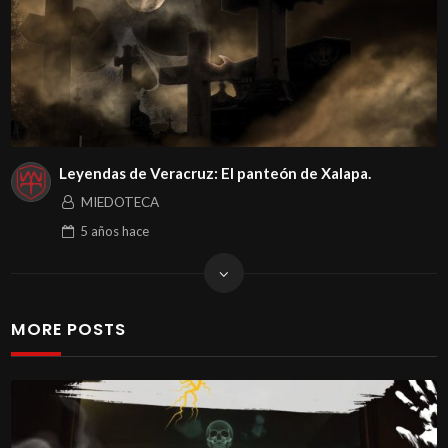
Leyendas de Veracruz: El panteón de Xalapa.
MIEDOTECA
5 años
hace
MORE POSTS