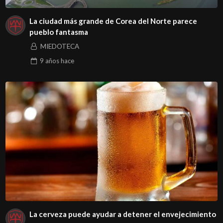
La ciudad más grande de Corea del Norte parece
pueblo fantasma
MIEDOTECA
9 años
hace
La cerveza puede ayudar a detener el envejecimiento