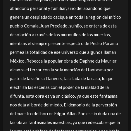
abandono personal y familiar, sino del abandono que
genera un despiadado cacique en toda la región del mítico
pueblo Comala, Juan Preciado, su hijo, se entera de esta
desolación a través de los murmullos de los muertos,
mientras el siempre presente espectro de Pedro Páramo
permea la totalidad de ese universo que algunos llaman
México, Rebecca la popular obra de Daphne du Maurier
alcanza el terror con la sola mención del fantasma por
parte de la señora Danvers, la criada de la casa, lo que
electriza las escenas con el poder de la maldad de la
difunta, esta obra es ya un clásico, ya que este fantasma
nos deja al borde del miedo, El demonio de la perversión
del maestro del horror Edgar Allan Poe es sin duda una de
las obras fantasmales maestras, ya que redescubre que la