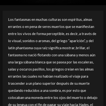
Los fantasmas en muchas culturas son espíritus, almas
errantes o en pena de seres muertos que se manifiestan
entre los vivos de forma perceptible, es decir, a través de
lo visual, sonidos o aromas, del griego “aparición”, y del
latín phantasma cuya raíz significa mostrar, brillar, el
fantasma no nació flotando con una sábana y menos aún
una larga sábana blanca que se pasea por las escaleras,
salas y oscuros pasillos, los griegos creían en las almas
errantes las cuales no habían realizado el viaje para
trascender a un plano superior después de su muerte
quedando reducidos a una sombra, es por esto que
colocaban una moneda entre los ojos del muerto o debajo
de su lengua con el fin de pagar su viaje hacia Hades, el