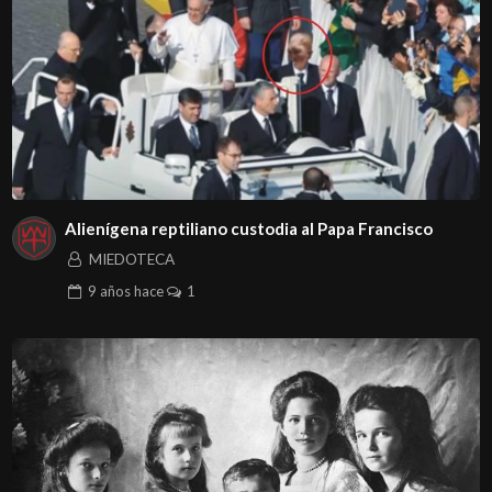
Alienígena reptiliano custodia al Papa Francisco
MIEDOTECA
9 años
hace
1