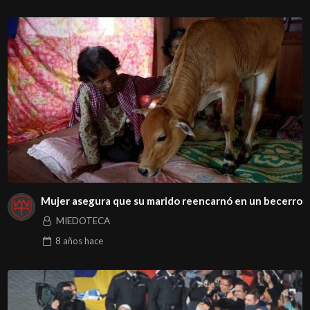
Mujer asegura que su marido reencarnó en un becerro
MIEDOTECA
8 años
hace