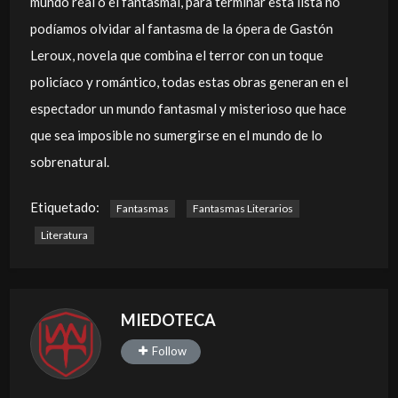
mundo real o el fantasmal, para terminar esta lista no
podíamos olvidar al fantasma de la ópera de Gastón
Leroux, novela que combina el terror con un toque
policíaco y romántico, todas estas obras generan en el
espectador un mundo fantasmal y misterioso que hace
que sea imposible no sumergirse en el mundo de lo
sobrenatural.
Etiquetado:
Fantasmas
Fantasmas Literarios
Literatura
MIEDOTECA
Follow