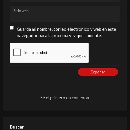
Sitio web
Guarda mi nombre, correo electrónico y web en este
navegador para la próxima vez que comente.
Exponer
Sé el primero en comentar
Buscar