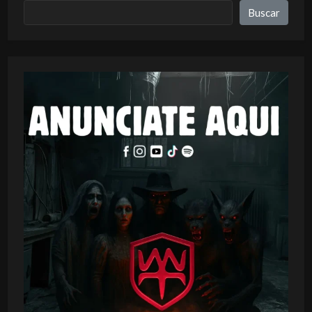
Buscar