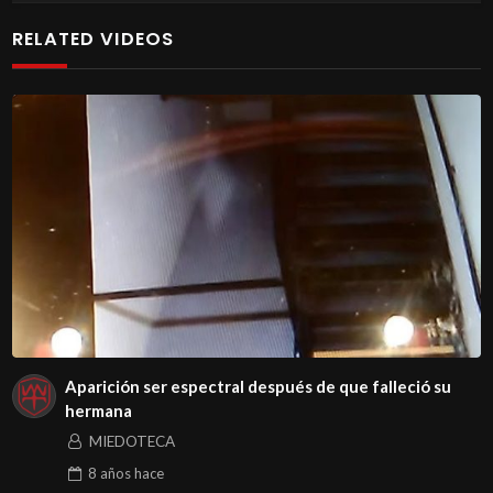
RELATED VIDEOS
Aparición ser espectral después de que falleció su
hermana
MIEDOTECA
8 años
hace