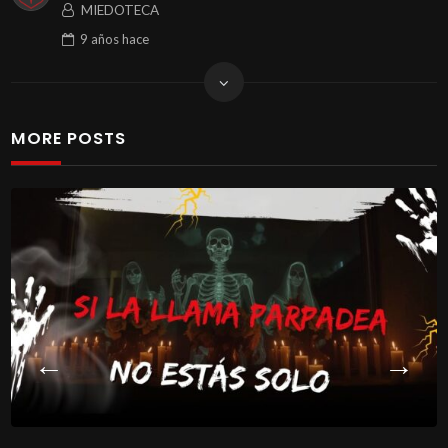
MIEDOTECA
9 años
hace
MORE POSTS