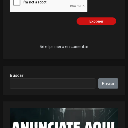
Exponer
Sé el primero en comentar
Buscar
Buscar