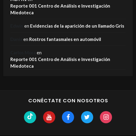
Reporte 001 Centro de Análisis e Investigación
Miedoteca
Edwin
en
Evidencias de la aparición de un llamado Gris
Dania
en
Rostros fantasmales en automóvil
Carlos Mora
en
Reporte 001 Centro de Análisis e Investigación
Miedoteca
CONÉCTATE CON NOSOTROS