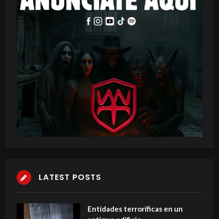
LATEST POSTS
Entidades terroríficas en un