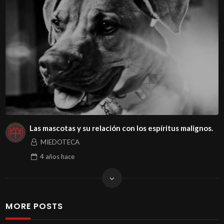
Las mascotas y su relación con los espíritus malignos.
MIEDOTECA
4 años
hace
MORE POSTS