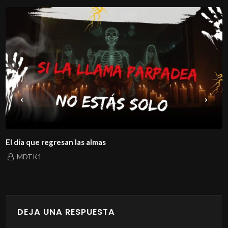
El día que regresan las almas
MDTK1
DEJA UNA RESPUESTA