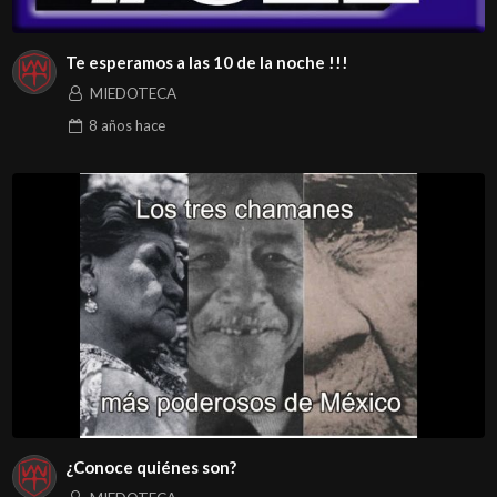
Te esperamos a las 10 de la noche !!!
MIEDOTECA
8 años
hace
¿Conoce quiénes son?