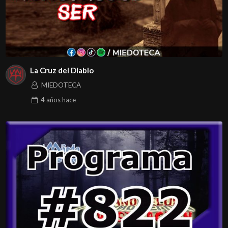
La Cruz del Diablo
MIEDOTECA
4 años
hace