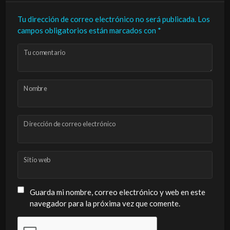
Tu dirección de correo electrónico no será publicada.
Los
campos obligatorios están marcados con
*
Tu comentario
Nombre
Dirección de correo electrónico
Sitio web
Guarda mi nombre, correo electrónico y web en este
navegador para la próxima vez que comente.