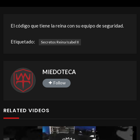
El código que tiene la reina con su equipo de seguridad.
Etiquetado:
Secretos Reina Isabel II
MIEDOTECA
Follow
RELATED VIDEOS