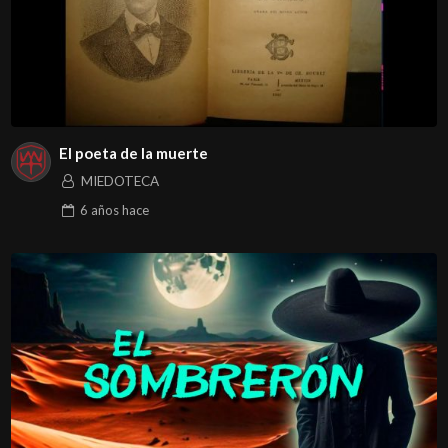
El poeta de la muerte
MIEDOTECA
6 años
hace