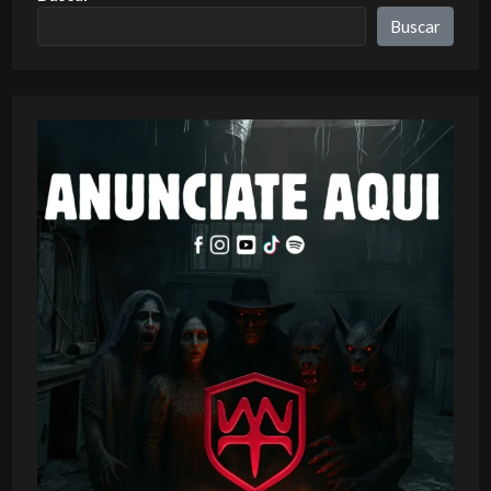
Buscar