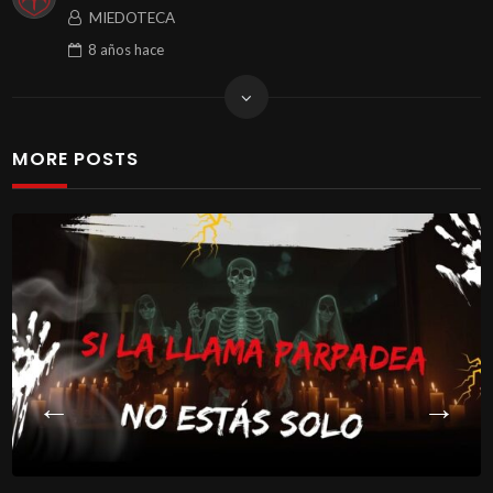
MIEDOTECA
8 años
hace
MORE POSTS