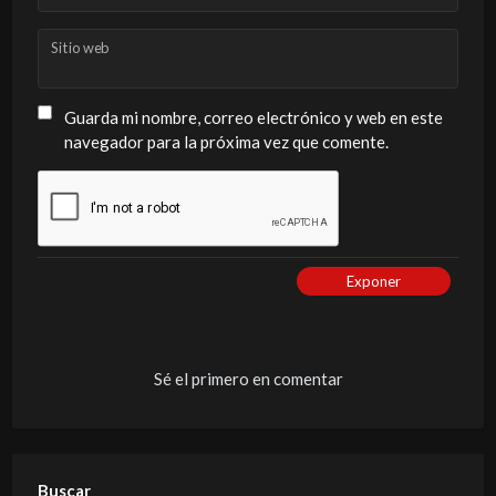
Sitio web
Guarda mi nombre, correo electrónico y web en este
navegador para la próxima vez que comente.
Exponer
Sé el primero en comentar
Buscar