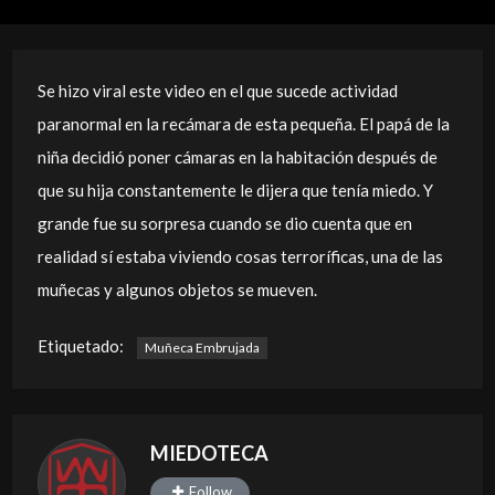
Se hizo viral este video en el que sucede actividad
paranormal en la recámara de esta pequeña. El papá de la
niña decidió poner cámaras en la habitación después de
que su hija constantemente le dijera que tenía miedo. Y
grande fue su sorpresa cuando se dio cuenta que en
realidad sí estaba viviendo cosas terroríficas, una de las
muñecas y algunos objetos se mueven.
Etiquetado:
Muñeca Embrujada
MIEDOTECA
Follow