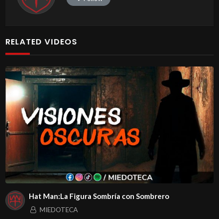
RELATED VIDEOS
Hat Man:La Figura Sombría con Sombrero
MIEDOTECA