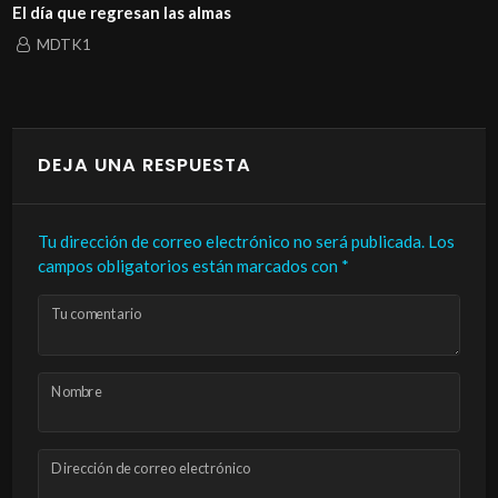
El día que regresan las almas
MDTK1
DEJA UNA RESPUESTA
Tu dirección de correo electrónico no será publicada.
Los
campos obligatorios están marcados con
*
Tu comentario
Nombre
Dirección de correo electrónico