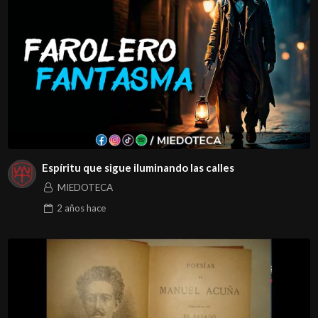
Espíritu que sigue iluminando las calles
MIEDOTECA
2 años
hace