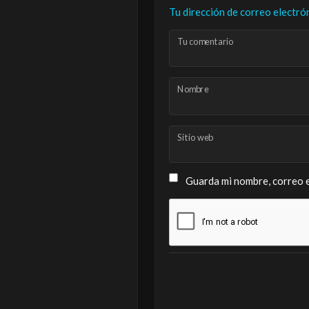
Tu dirección de correo electró
Tu comentario
Nombre
Sitio web
Guarda mi nombre, correo e