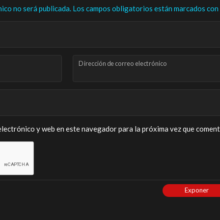
nico no será publicada.
Los campos obligatorios están marcados con
Dirección de correo electrónico
lectrónico y web en este navegador para la próxima vez que coment
Exponer