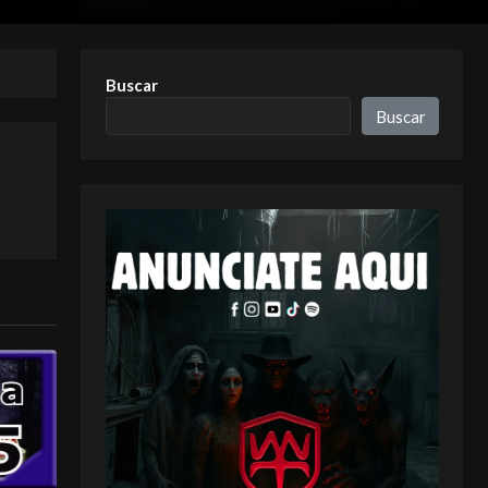
Buscar
Buscar