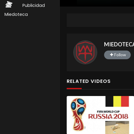
Publicidad
Miedoteca
MIEDOTEC
Follow
RELATED VIDEOS