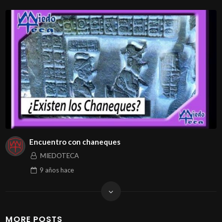
Encuentro con chaneques
MIEDOTECA
9 años
hace
MORE POSTS