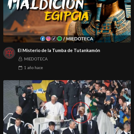
El Misterio de la Tumba de Tutankamón
MIEDOTECA
1 año
hace