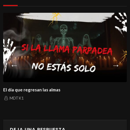
El día que regresan las almas
MDTK1
DEJA UNA RESPUESTA