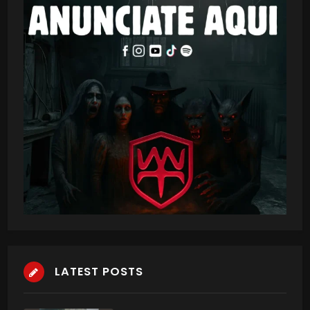
LATEST POSTS