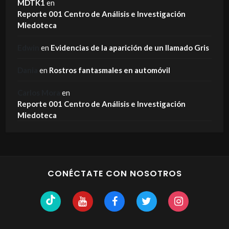
MDTK1
en
Reporte 001 Centro de Análisis e Investigación
Miedoteca
Edwin
en
Evidencias de la aparición de un llamado Gris
Dania
en
Rostros fantasmales en automóvil
Carlos Mora
en
Reporte 001 Centro de Análisis e Investigación
Miedoteca
CONÉCTATE CON NOSOTROS