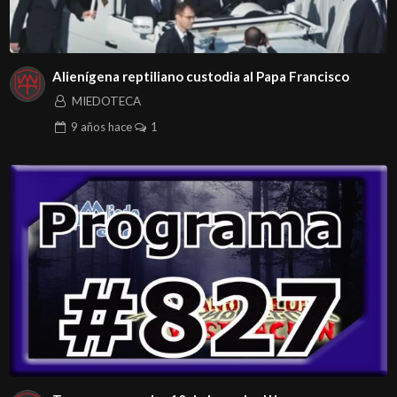
Alienígena reptiliano custodia al Papa Francisco
MIEDOTECA
9 años
hace
1