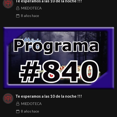
Te esperamos a las 10 de la noche !!!
MIEDOTECA
8 años
hace
Te esperamos a las 10 de la noche !!!
MIEDOTECA
8 años
hace