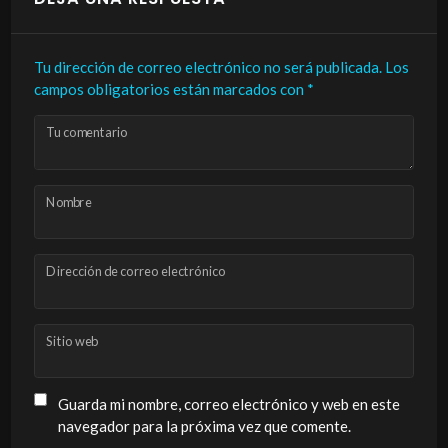
Tu dirección de correo electrónico no será publicada.
Los
campos obligatorios están marcados con
*
Tu comentario
Nombre
Dirección de correo electrónico
Sitio web
Guarda mi nombre, correo electrónico y web en este
navegador para la próxima vez que comente.