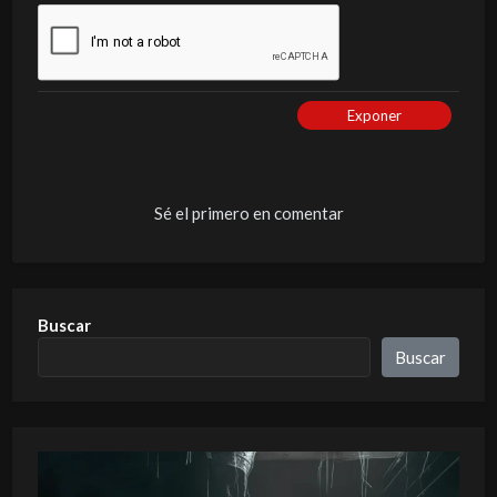
Exponer
Sé el primero en comentar
Buscar
Buscar