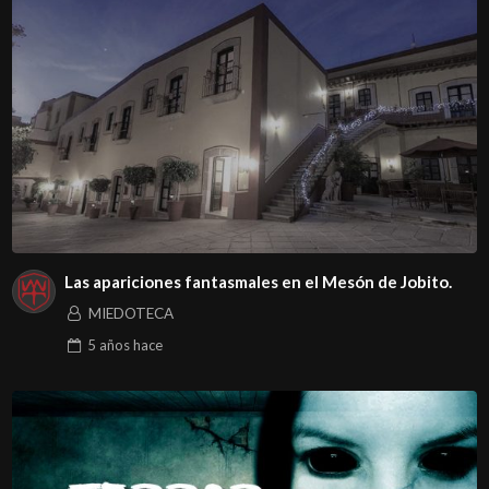
Las apariciones fantasmales en el Mesón de Jobito.
MIEDOTECA
5 años
hace