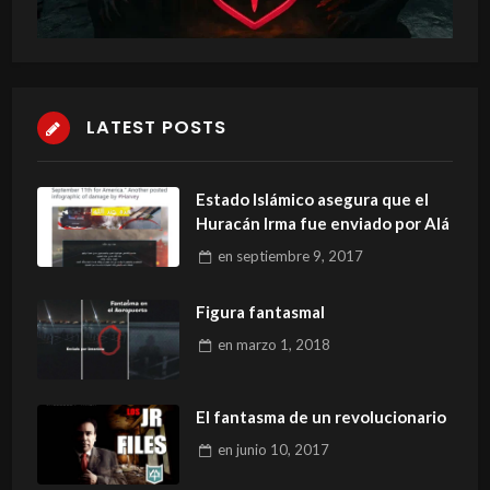
LATEST POSTS
Estado Islámico asegura que el
Huracán Irma fue enviado por Alá
en
septiembre 9, 2017
Figura fantasmal
en
marzo 1, 2018
El fantasma de un revolucionario
en
junio 10, 2017