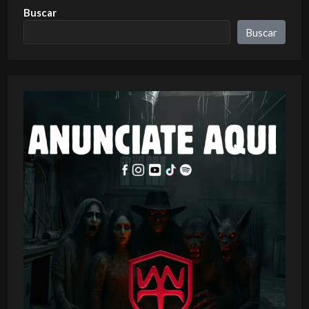
Buscar
Buscar