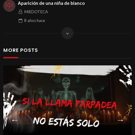
Aparición de una niña de blanco
MIEDOTECA
8 años
hace
MORE POSTS