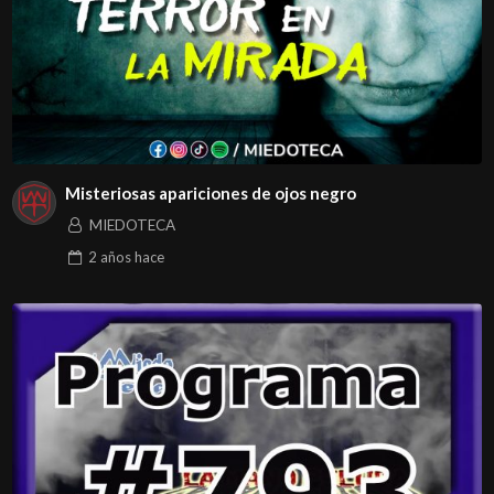
Misteriosas apariciones de ojos negro
MIEDOTECA
2 años
hace