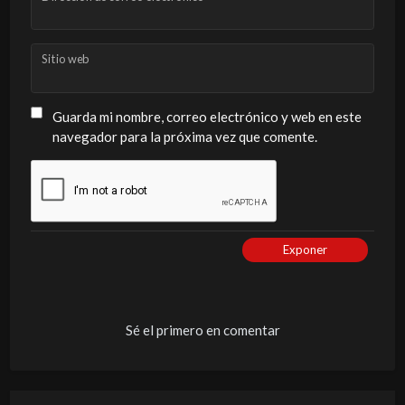
Sitio web
Guarda mi nombre, correo electrónico y web en este
navegador para la próxima vez que comente.
Exponer
Sé el primero en comentar