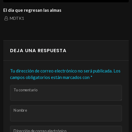
El día que regresan las almas
MDTK1
DEJA UNA RESPUESTA
Tu dirección de correo electrónico no será publicada.
Los
campos obligatorios están marcados con
*
Tu comentario
Nombre
Dirección de correo electrónico