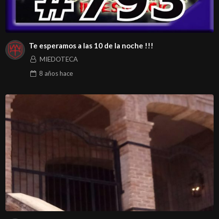
Te esperamos a las 10 de la noche !!!
MIEDOTECA
8 años
hace