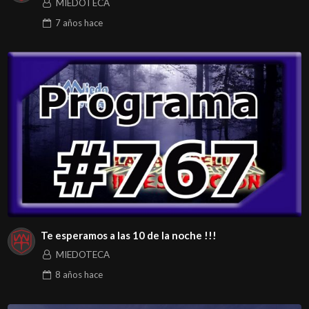
MIEDOTECA
7 años
hace
Te esperamos a las 10 de la noche !!!
MIEDOTECA
8 años
hace