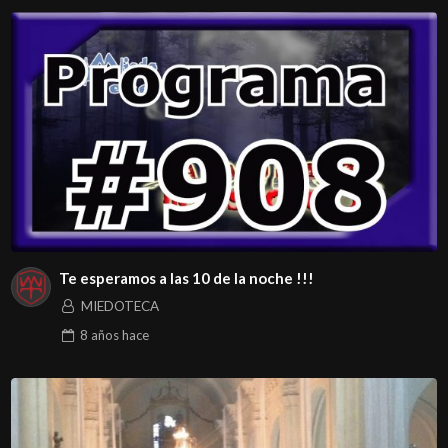
Te esperamos a las 10 de la noche !!!
MIEDOTECA
8 años
hace