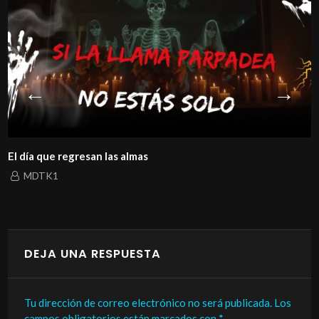
El día que regresan las almas
MDTK1
DEJA UNA RESPUESTA
Tu dirección de correo electrónico no será publicada.
Los
campos obligatorios están marcados con
*