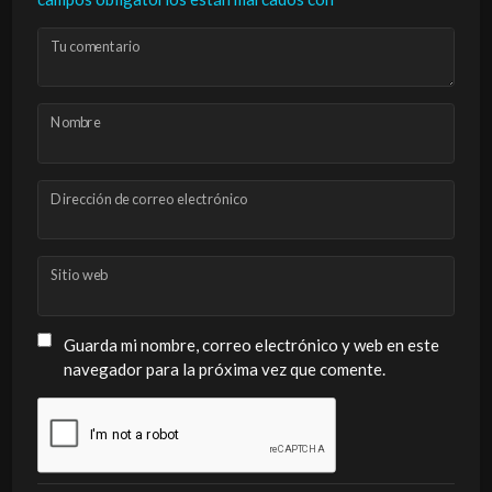
Tu comentario
Nombre
Dirección de correo electrónico
Sitio web
Guarda mi nombre, correo electrónico y web en este
navegador para la próxima vez que comente.