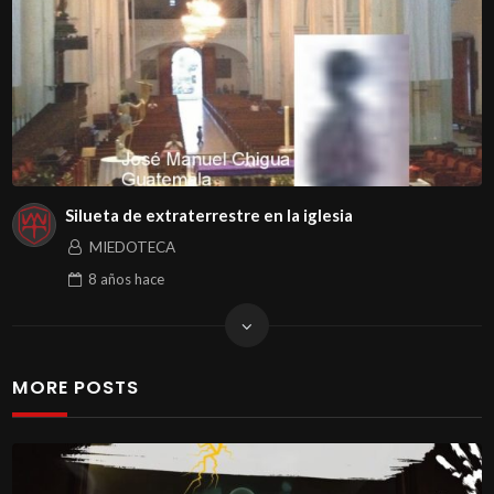
Silueta de extraterrestre en la iglesia
MIEDOTECA
8 años
hace
MORE POSTS