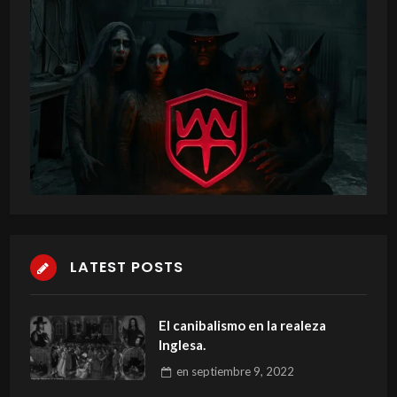
LATEST POSTS
El canibalismo en la realeza
Inglesa.
en
septiembre 9, 2022