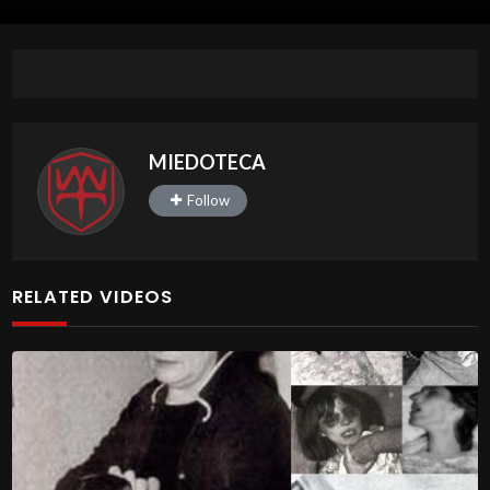
MIEDOTECA
Follow
RELATED VIDEOS