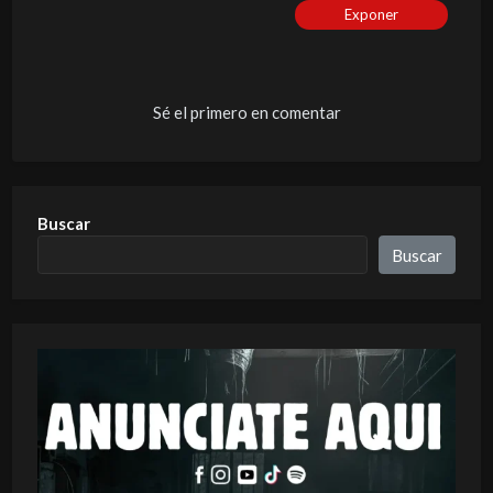
Exponer
Sé el primero en comentar
Buscar
Buscar