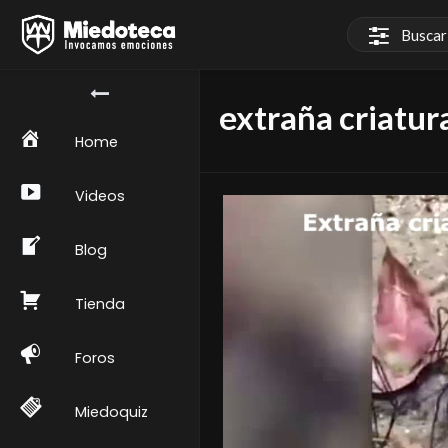
extraña criatur
Home
Videos
Blog
Tienda
Foros
Miedoquiz