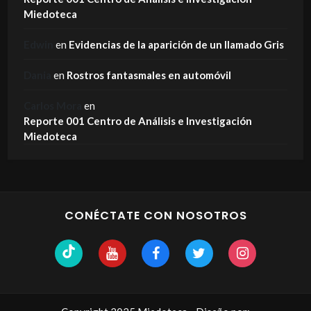
Miedoteca
Edwin
en
Evidencias de la aparición de un llamado Gris
Dania
en
Rostros fantasmales en automóvil
Carlos Mora
en
Reporte 001 Centro de Análisis e Investigación
Miedoteca
CONÉCTATE CON NOSOTROS