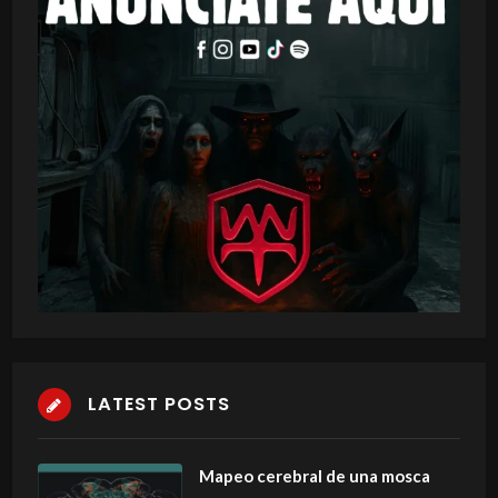
LATEST POSTS
Mapeo cerebral de una mosca