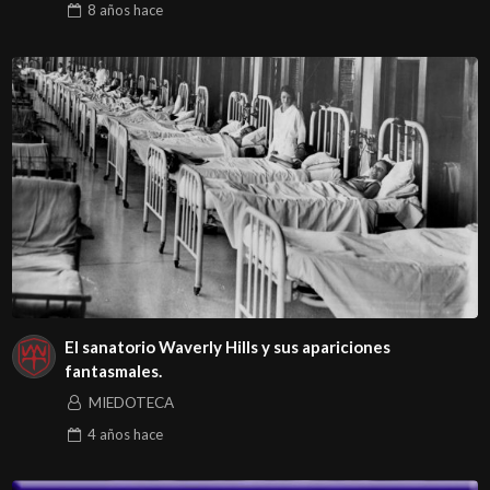
8 años
hace
El sanatorio Waverly Hills y sus apariciones
fantasmales.
MIEDOTECA
4 años
hace