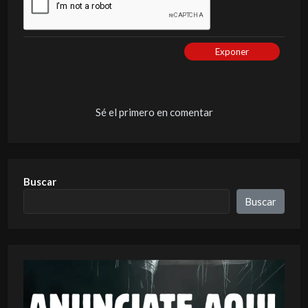
Exponer
Sé el primero en comentar
Buscar
Buscar