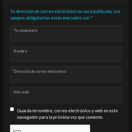
Tu dirección de correo electrónico no será publicada.
Los
campos obligatorios están marcados con
*
Tu comentario
Nombre
Dirección de correo electrónico
Sitio web
Guarda mi nombre, correo electrónico y web en este
navegador para la próxima vez que comente.