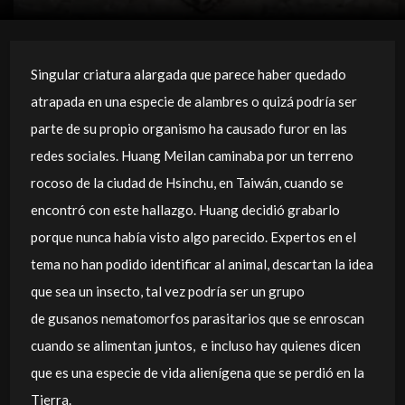
Singular criatura alargada que parece haber quedado
atrapada en una especie de alambres o quizá podría ser
parte de su propio organismo ha causado furor en las
redes sociales. Huang Meilan caminaba por un terreno
rocoso de la ciudad de Hsinchu, en
Taiwán, cuando se
encontró con este hallazgo. Huang decidió grabarlo
porque nunca había visto algo parecido. Expertos en el
tema no han podido identificar al animal, descartan la idea
que sea un insecto, tal vez podría ser un grupo
de gusanos nematomorfos parasitarios que se enroscan
cuando se alimentan juntos, e incluso hay quienes dicen
que es una especie de vida alienígena que se perdió en la
Tierra.