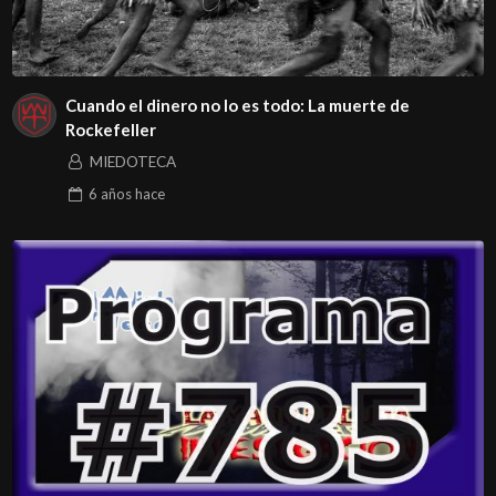
Cuando el dinero no lo es todo: La muerte de
Rockefeller
MIEDOTECA
6 años
hace