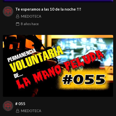
Te esperamos a las 10 de la noche !!!
MIEDOTECA
8 años
hace
# 055
MIEDOTECA