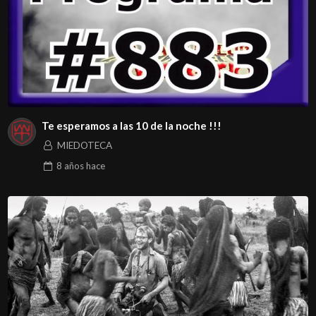
Te esperamos a las 10 de la noche !!!
MIEDOTECA
8 años
hace