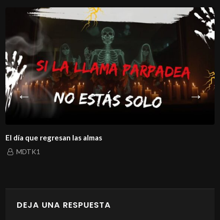
El día que regresan las almas
MDTK1
DEJA UNA RESPUESTA