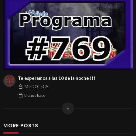
Te esperamos a las 10 de la noche !!!
MIEDOTECA
8 años
hace
MORE POSTS