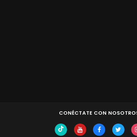
CONÉCTATE CON NOSOTRO