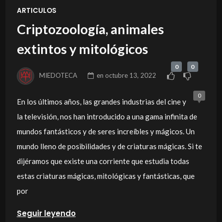
ARTICULOS
Criptozoología, animales
extintos y mitológicos
0
0
MIEDOTECA
en
octubre 13, 2022
0
En los últimos años, las grandes industrias del cine y
la televisión, nos han introducido a una gama infinita de
mundos fantásticos y de seres increíbles y mágicos. Un
mundo lleno de posibilidades y de criaturas mágicas. Si te
dijéramos que existe una corriente que estudia todas
estas criaturas mágicas, mitológicas y fantásticas, que
por
Seguir leyendo