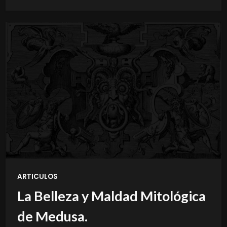
ARTICULOS
La Belleza y Maldad Mitológica
de Medusa.