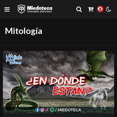
Mitología