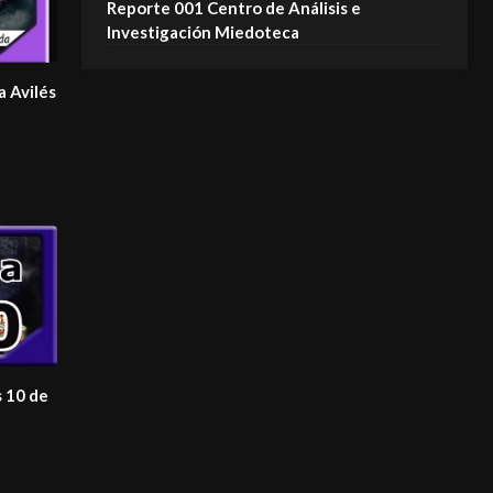
Reporte 001 Centro de Análisis e
Investigación Miedoteca
 Avilés
s 10 de