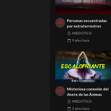
Personas secuestradas
por extraterrestres
MIEDOTECA
9 años
hace
Misteriosa conexión del
Jinete de las Ánimas
MIEDOTECA
2 años
hace