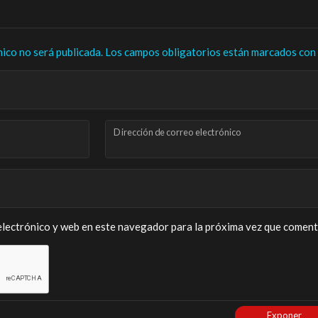
nico no será publicada.
Los campos obligatorios están marcados con
Dirección de correo electrónico
lectrónico y web en este navegador para la próxima vez que coment
Exponer