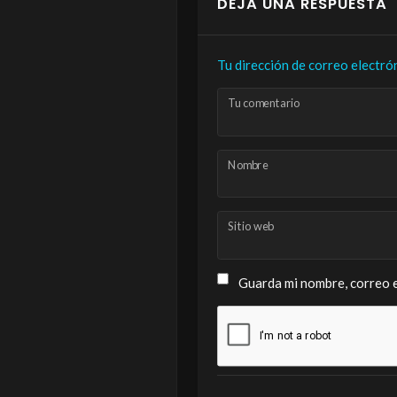
DEJA UNA RESPUESTA
Tu dirección de correo electró
Tu comentario
Nombre
Sitio web
Guarda mi nombre, correo e