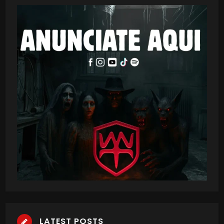
LATEST POSTS