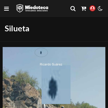
Silueta