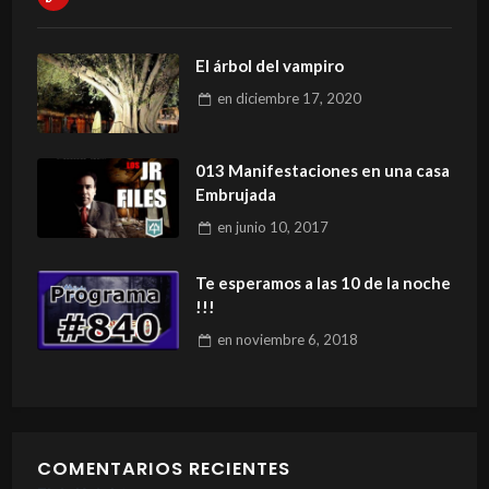
El árbol del vampiro
en
diciembre 17, 2020
013 Manifestaciones en una casa
Embrujada
en
junio 10, 2017
Te esperamos a las 10 de la noche
!!!
en
noviembre 6, 2018
COMENTARIOS RECIENTES