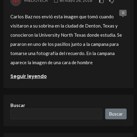
MIEDOTECA
en
mayo 26, 2018
0
Carlos Baz nos envió esta imagen que tomó cuando
visitaron a su sobrina en la ciudad de Denton, Texas y
conocieron la University North Texas donde estudia. Se
pararon en uno de los pasillos junto a la campana para
tomarse una fotografía del recuerdo. En la campana
aparece la imagen de una cara de hombre
Seguir leyendo
Buscar
Buscar