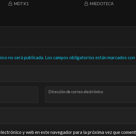
MDTK1
MIEDOTECA
nico no será publicada.
Los campos obligatorios están marcados con
Dirección de correo electrónico
lectrónico y web en este navegador para la próxima vez que coment