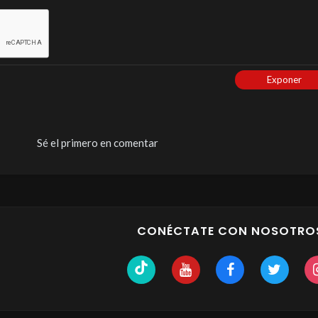
Exponer
Sé el primero en comentar
CONÉCTATE CON NOSOTRO