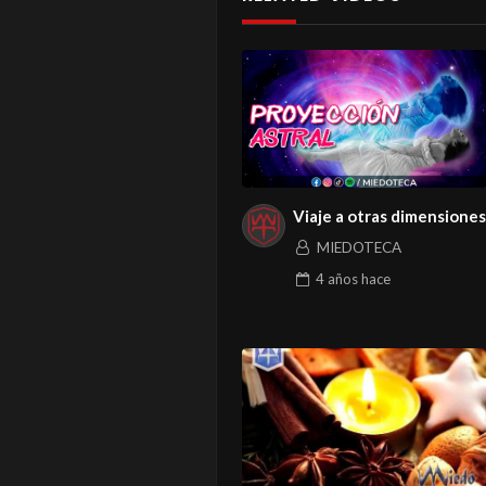
Viaje a otras dimensiones
MIEDOTECA
4 años
hace