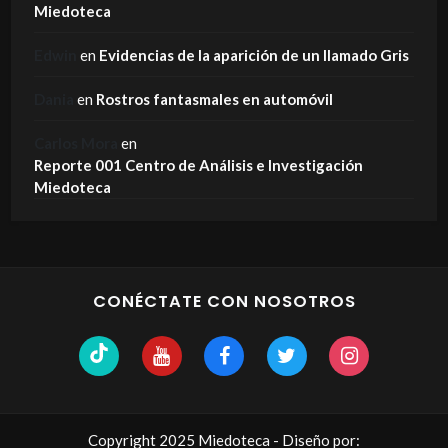
Miedoteca
Edwin
en
Evidencias de la aparición de un llamado Gris
Dania
en
Rostros fantasmales en automóvil
Carlos Mora
en
Reporte 001 Centro de Análisis e Investigación
Miedoteca
CONÉCTATE CON NOSOTROS
Copyright 2025 Miedoteca - Diseño por: