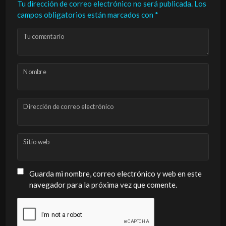
Tu dirección de correo electrónico no será publicada.
Los
campos obligatorios están marcados con
*
Tu comentario
Nombre
Dirección de correo electrónico
Sitio web
Guarda mi nombre, correo electrónico y web en este
navegador para la próxima vez que comente.