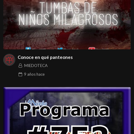
Conoce en qué panteones
MIEDOTECA
9 años
hace