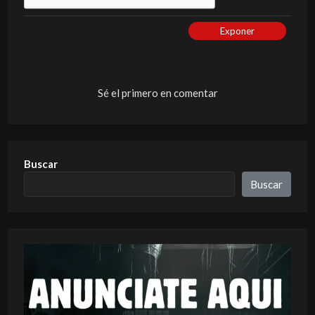
Exponer
Sé el primero en comentar
Buscar
Buscar