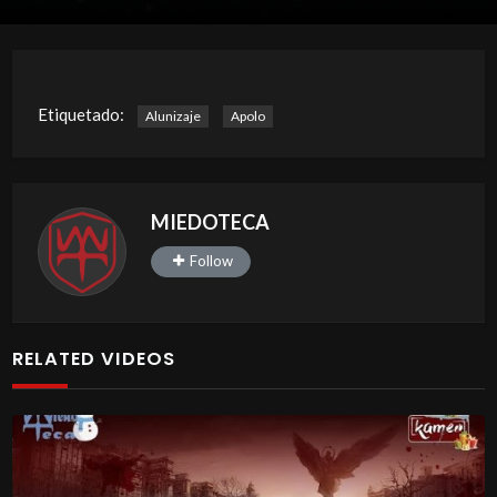
Etiquetado:
Alunizaje
Apolo
MIEDOTECA
Follow
RELATED VIDEOS