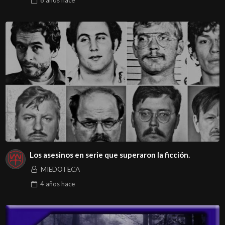
8 años
hace
Los asesinos en serie que superaron la ficción.
MIEDOTECA
4 años
hace