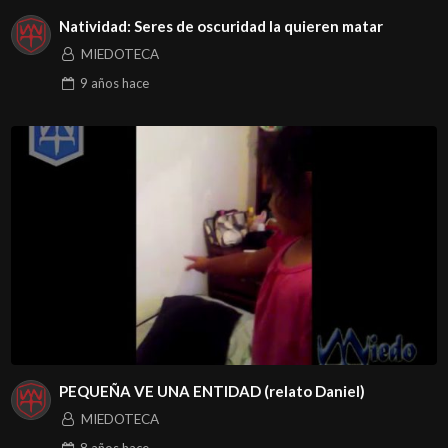
Natividad: Seres de oscuridad la quieren matar
MIEDOTECA
9 años
hace
PEQUEÑA VE UNA ENTIDAD (relato Daniel)
MIEDOTECA