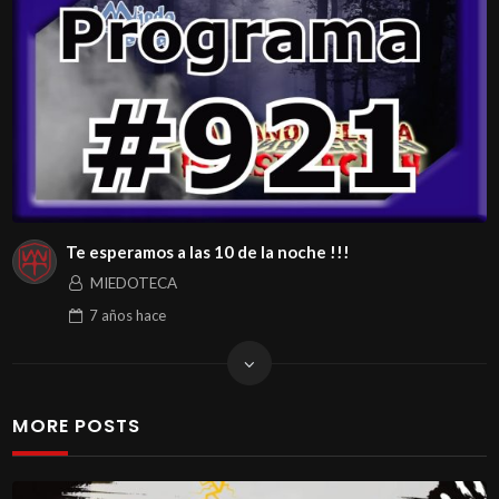
Te esperamos a las 10 de la noche !!!
MIEDOTECA
7 años
hace
MORE POSTS