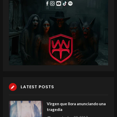
LATEST POSTS
Virgen que llora anunciando una
tragedia