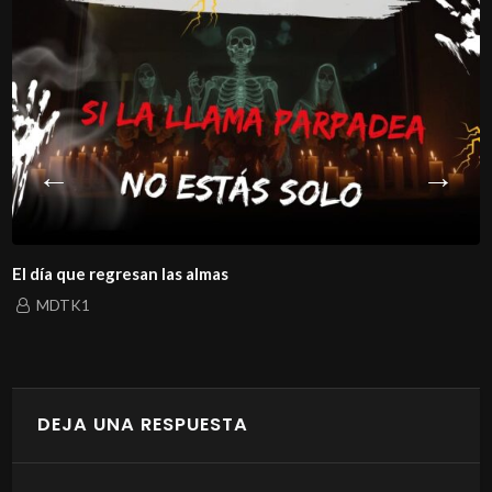
El día que regresan las almas
MDTK1
DEJA UNA RESPUESTA