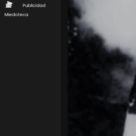
Publicidad
Miedoteca