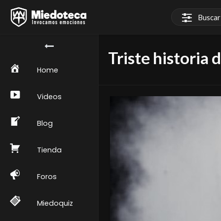
Triste historia
Home
Videos
Blog
Tienda
Foros
Miedoquiz