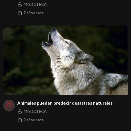
MIEDOTECA
7 años
hace
Animales pueden predecir desastres naturales
MIEDOTECA
9 años
hace