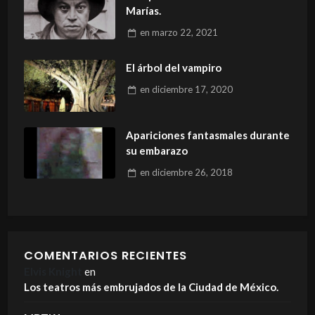
Marías.
en
marzo 22, 2021
El árbol del vampiro
en
diciembre 17, 2020
Apariciones fantasmales durante
su embarazo
en
diciembre 26, 2018
COMENTARIOS RECIENTES
Elvis Knight
en
Los teatros más embrujados de la Ciudad de México.