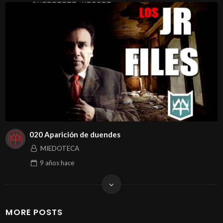
020 Aparición de duendes
MIEDOTECA
9 años
hace
MORE POSTS