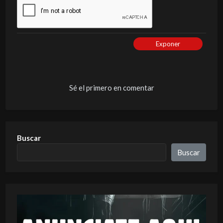
Exponer
Sé el primero en comentar
Buscar
Buscar