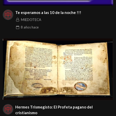
Te esperamos a las 10 de la noche !!!
MIEDOTECA
8 años
hace
Hermes Trismegisto: El Profeta pagano del
cristianismo