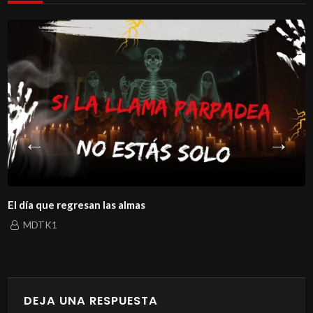
El día que regresan las almas
MDTK1
DEJA UNA RESPUESTA