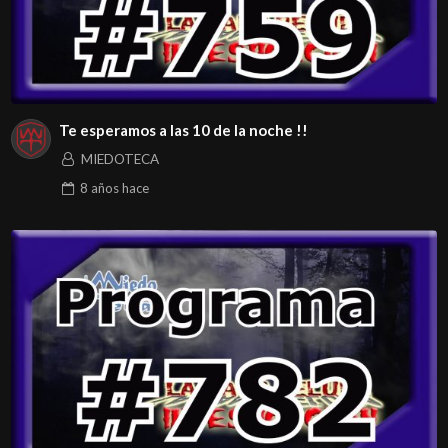
Te esperamos a las 10 de la noche !!
MIEDOTECA
8 años
hace