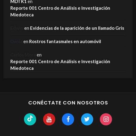
MDTK1
en
Reporte 001 Centro de Análisis e Investigación
Miedoteca
Edwin
en
Evidencias de la aparición de un llamado Gris
Dania
en
Rostros fantasmales en automóvil
Carlos Mora
en
Reporte 001 Centro de Análisis e Investigación
Miedoteca
CONÉCTATE CON NOSOTROS