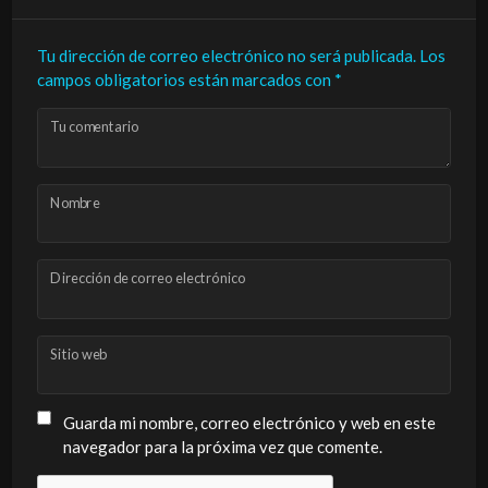
Tu dirección de correo electrónico no será publicada.
Los
campos obligatorios están marcados con
*
Tu comentario
Nombre
Dirección de correo electrónico
Sitio web
Guarda mi nombre, correo electrónico y web en este
navegador para la próxima vez que comente.