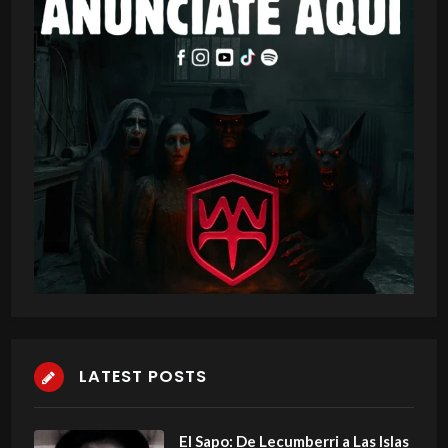
LATEST POSTS
El Sapo: De Lecumberri a Las Islas