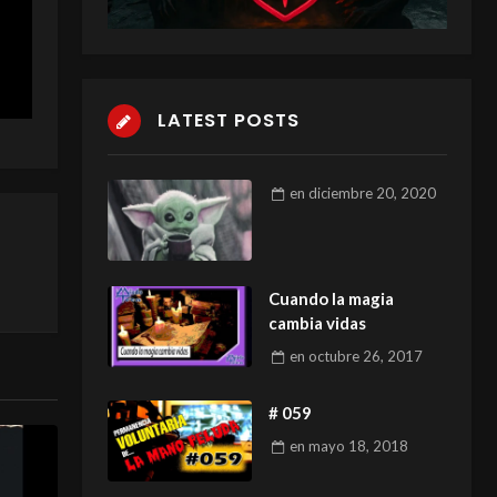
LATEST POSTS
en
diciembre 20, 2020
Cuando la magia
cambia vidas
en
octubre 26, 2017
# 059
en
mayo 18, 2018