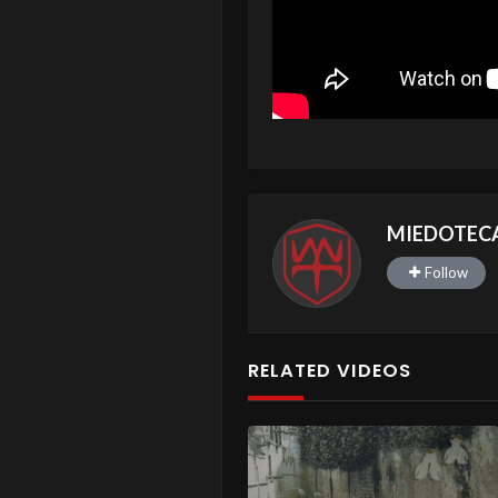
MIEDOTEC
Follow
RELATED VIDEOS