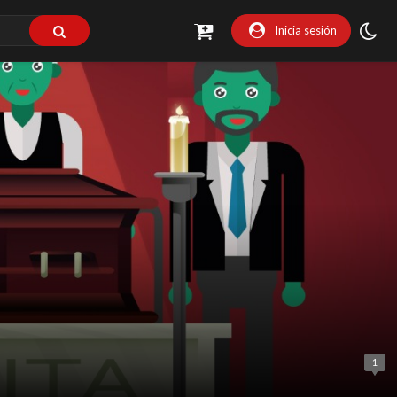
Inicia sesión
1