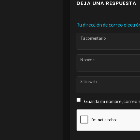
DEJA UNA RESPUESTA
Tu dirección de correo electró
Tu comentario
Nombre
Sitio web
Guarda mi nombre, correo e