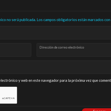
nico no será publicada.
Los campos obligatorios están marcados con
Dirección de correo electrónico
lectrónico y web en este navegador para la próxima vez que coment