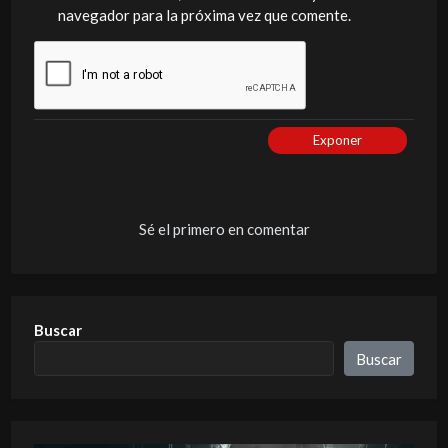
navegador para la próxima vez que comente.
Exponer
Sé el primero en comentar
Buscar
Buscar