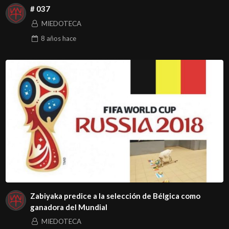
# 037
MIEDOTECA
8 años
hace
Zabiyaka predice a la selección de Bélgica como
ganadora del Mundial
MIEDOTECA