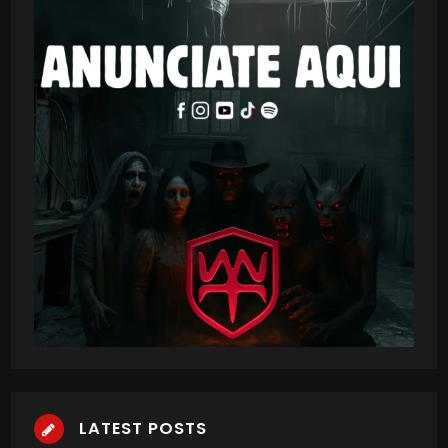
LATEST POSTS