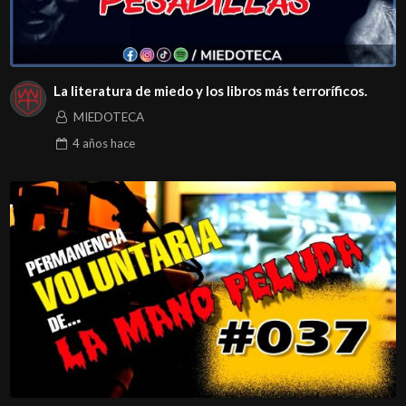
La literatura de miedo y los libros más terroríficos.
MIEDOTECA
4 años
hace