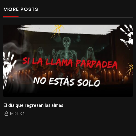
MORE POSTS
El día que regresan las almas
MDTK1