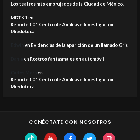
Los teatros más embrujados de la Ciudad de México.
MDTK1
en
Reporte 001 Centro de Análisis e Investigación
Miedoteca
Edwin
en
Evidencias de la aparición de un llamado Gris
Dania
en
Rostros fantasmales en automóvil
Carlos Mora
en
Reporte 001 Centro de Análisis e Investigación
Miedoteca
CONÉCTATE CON NOSOTROS