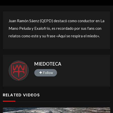
Juan Ramón Sáenz (QEPD) destacó como conductor en La
Mano Peluda y Exalofrío, es recordado por sus fans con
relatos como este y su frase «Aquí se respira el miedo».
MIEDOTECA
Follow
RELATED VIDEOS