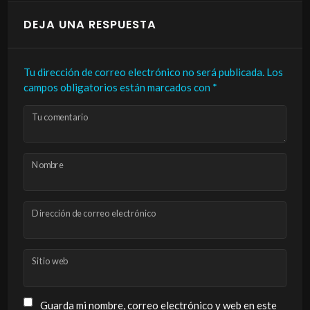
DEJA UNA RESPUESTA
Tu dirección de correo electrónico no será publicada.
Los
campos obligatorios están marcados con
*
Tu comentario
Nombre
Dirección de correo electrónico
Sitio web
Guarda mi nombre, correo electrónico y web en este