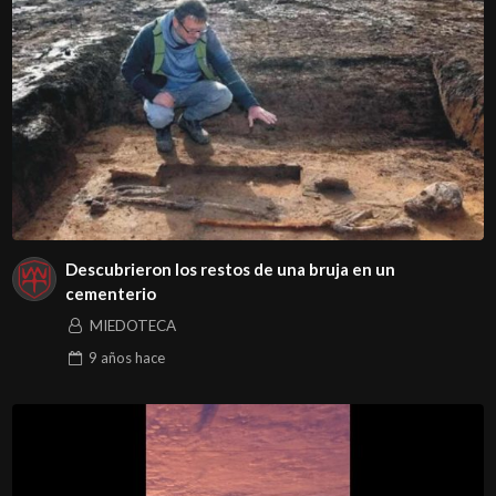
Descubrieron los restos de una bruja en un
cementerio
MIEDOTECA
9 años
hace