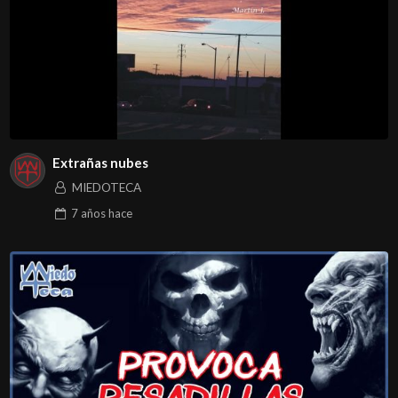
Extrañas nubes
MIEDOTECA
7 años
hace