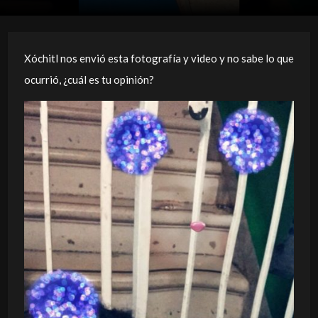
Xóchitl nos envió esta fotografía y video y no sabe lo que
ocurrió, ¿cuál es tu opinión?