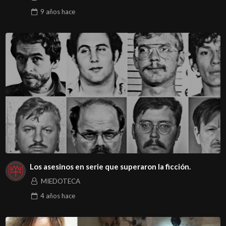
9 años
hace
Los asesinos en serie que superaron la ficción.
MIEDOTECA
4 años
hace