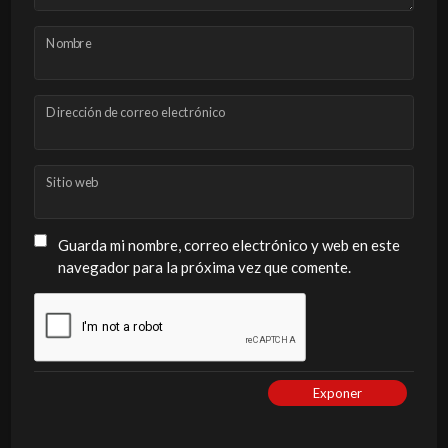
Nombre
Dirección de correo electrónico
Sitio web
Guarda mi nombre, correo electrónico y web en este
navegador para la próxima vez que comente.
Exponer