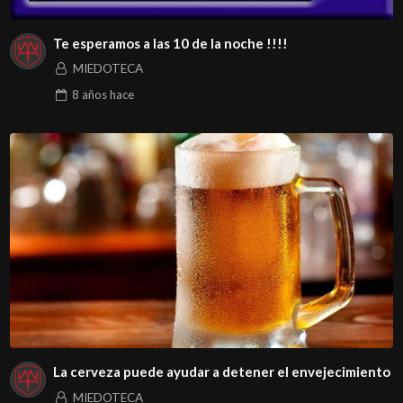
Te esperamos a las 10 de la noche !!!!
MIEDOTECA
8 años
hace
La cerveza puede ayudar a detener el envejecimiento
MIEDOTECA