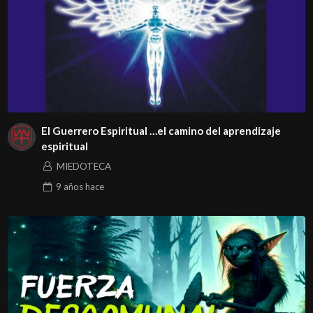
El Guerrero Espiritual …el camino del aprendizaje
espiritual
MIEDOTECA
9 años
hace