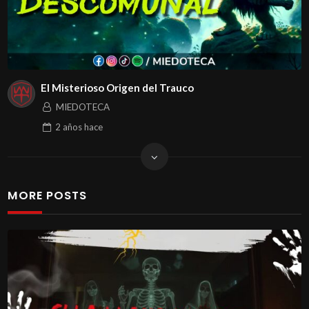
El Misterioso Origen del Trauco
MIEDOTECA
2 años
hace
MORE POSTS