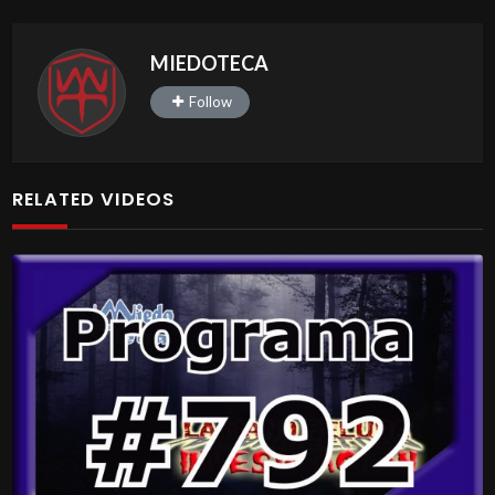
MIEDOTECA
Follow
RELATED VIDEOS