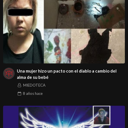
Una mujer hizo un pacto con el diablo a cambio del
alma de su bebé
MIEDOTECA
8 años
hace