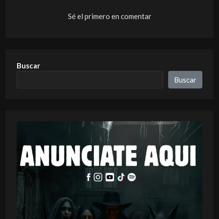
Sé el primero en comentar
Buscar
Buscar