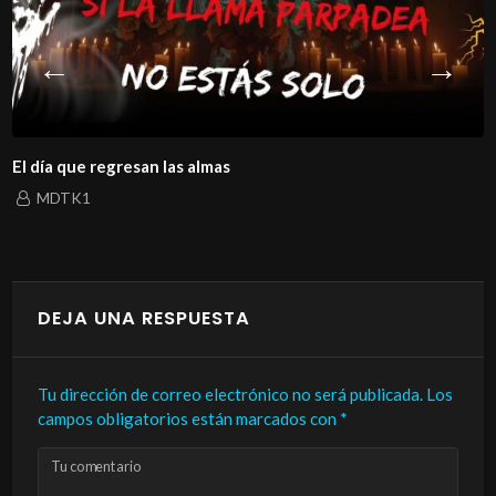
El día que regresan las almas
MDTK1
DEJA UNA RESPUESTA
Tu dirección de correo electrónico no será publicada.
Los
campos obligatorios están marcados con
*
Tu comentario