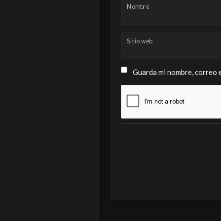
Nombre
Sitio web
Guarda mi nombre, correo e