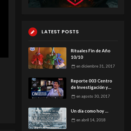
LATEST POSTS
Rituales Fin de Año
10/10
en
diciembre 31, 2017
Reporte 003 Centro
de Investigación y
Análisis Miedoteca
en
agosto 30, 2017
Un día como hoy …
en
abril 14, 2018