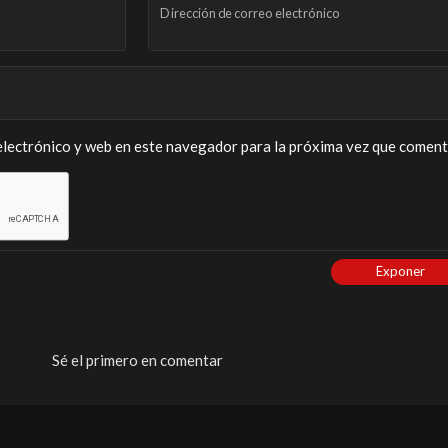
Dirección de correo electrónico
lectrónico y web en este navegador para la próxima vez que coment
Exponer
Sé el primero en comentar