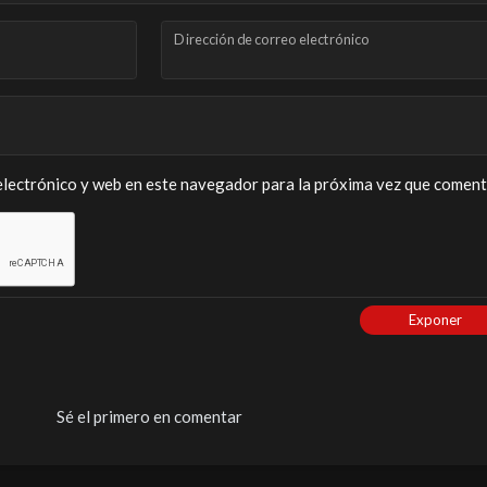
Dirección de correo electrónico
lectrónico y web en este navegador para la próxima vez que coment
Exponer
Sé el primero en comentar