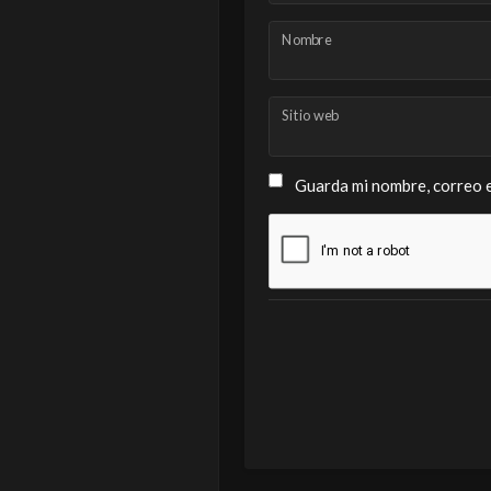
Nombre
Sitio web
Guarda mi nombre, correo e