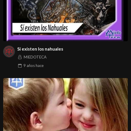
Sí existen los nahuales
MIEDOTECA
9 años
hace