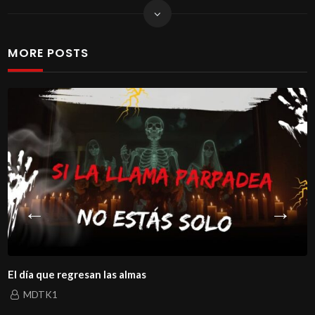
MORE POSTS
El día que regresan las almas
MDTK1