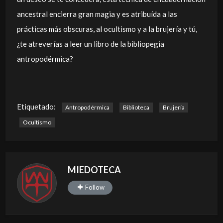
ancestral encierra gran magia y es atribuída a las
prácticas más obscuras, al ocultismo y a la brujería y tú,
¿te atreverías a leer un libro de la bibliopegia
antropodérmica?
Etiquetado:
Antropodérmica
Biblioteca
Brujería
Ocultismo
MIEDOTECA
Follow