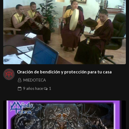
Oración de bendición y protección para tu casa
MIEDOTECA
9 años
hace
1