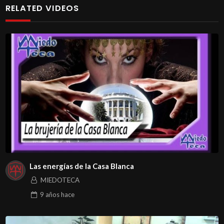
RELATED VIDEOS
Las energías de la Casa Blanca
MIEDOTECA
9 años
hace