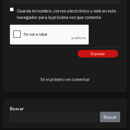
Guarda mi nombre, correo electrónico y web en este
navegador para la próxima vez que comente.
Exponer
Sé el primero en comentar
Buscar
Buscar