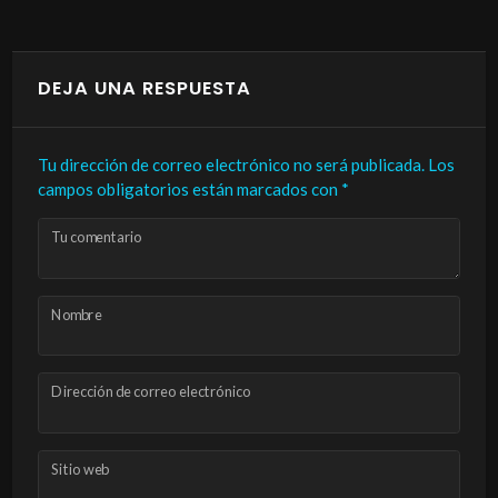
DEJA UNA RESPUESTA
Tu dirección de correo electrónico no será publicada.
Los
campos obligatorios están marcados con
*
Tu comentario
Nombre
Dirección de correo electrónico
Sitio web