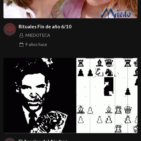
Rituales Fin de año 6/10
MIEDOTECA
9 años
hace