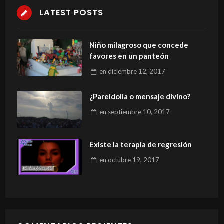
LATEST POSTS
Niño milagroso que concede
favores en un panteón
en
diciembre 12, 2017
¿Pareidolia o mensaje divino?
en
septiembre 10, 2017
Existe la terapia de regresión
en
octubre 19, 2017