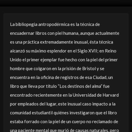
La bibliopegia antropodérmica es la técnica de
encuadernar libros con piel humana, aunque actualmente
es una práctica extremadamente inusual, ésta técnica
alcanzó su máximo esplendor en el Siglo XVII; en Reino
Unido el primer ejemplar fue hecho con la piel del primer
hombre que colgaron en la prisión de Bristol y se
encuentra en la oficina de registros de esa Ciudad, un
libro que lleva por título “Los destinos del alma” fue
encontrado recientemente en la Universidad de Harvard
por empleados del lugar, este inusual caso impacto a la
comunidad estudiantil quiénes investigaron que el libro
estaba forrado con la piel de un cuerpo no reclamado de
una paciente mental que murió de causas naturales, pero