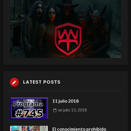
LATEST POSTS
11 julio 2018
en
julio 13, 2018
El conocimiento prohibido