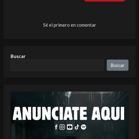
Sé el primero en comentar
Buscar
Buscar