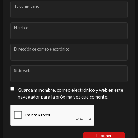
Tu comentario
Nombre
Dirección de correo electrónico
Sitio web
Guarda mi nombre, correo electrónico y web en este
navegador para la próxima vez que comente.
Exponer