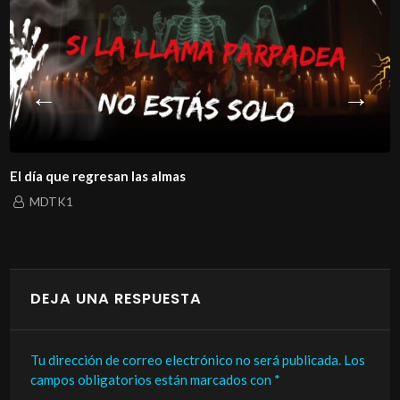
El día que regresan las almas
MDTK1
DEJA UNA RESPUESTA
Tu dirección de correo electrónico no será publicada.
Los
campos obligatorios están marcados con
*