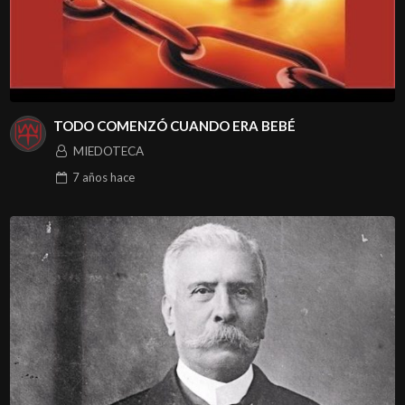
TODO COMENZÓ CUANDO ERA BEBÉ
MIEDOTECA
7 años
hace