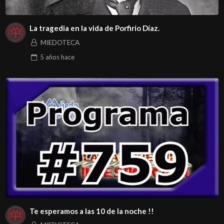
La tragedia en la vida de Porfirio Díaz.
MIEDOTECA
5 años
hace
Te esperamos a las 10 de la noche !!