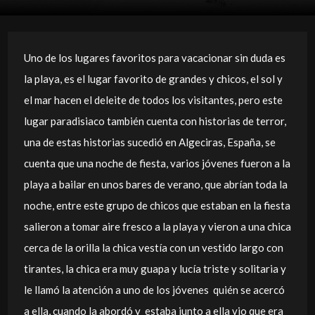
Uno de los lugares favoritos para vacacionar sin duda es
la playa, es el lugar favorito de grandes y chicos, el sol y
el mar hacen el deleite de todos los visitantes, pero este
lugar paradisiaco también cuenta con historias de terror,
una de estas historias sucedió en Algeciras, España, se
cuenta que una noche de fiesta, varios jóvenes fueron a la
playa a bailar en unos bares de verano, que abrían toda la
noche, entre este grupo de chicos que estaban en la fiesta
salieron a tomar aire fresco a la playa y vieron a una chica
cerca de la orilla la chica vestía con un vestido largo con
tirantes, la chica era muy guapa y lucía triste y solitaria y
le llamó la atención a uno de los jóvenes quién se acercó
a ella, cuando la abordó y estaba junto a ella vio que era