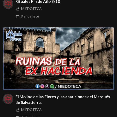
Rituales Fin de Año 3/10
MIEDOTECA
9 años
hace
El Molino de las Flores y las apariciones del Marqués
de Salvatierra.
MIEDOTECA