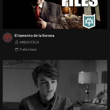
El lamento de la llorona
MIEDOTECA
9 años
hace