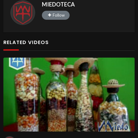
MIEDOTECA
Follow
RELATED VIDEOS