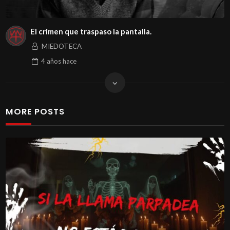
El crimen que traspaso la pantalla.
MIEDOTECA
4 años
hace
MORE POSTS