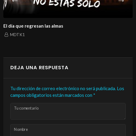
El día que regresan las almas
MDTK1
DEJA UNA RESPUESTA
Tu dirección de correo electrónico no será publicada.
Los
campos obligatorios están marcados con
*
Tu comentario
Nombre