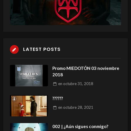
LATEST POSTS
Promo MIEDOTÓN 03 noviembre
2018
en
octubre 31, 2018
??????
en
octubre 28, 2021
002 | ¿Aún sigues conmigo?