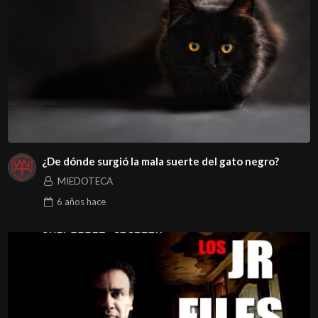
¿De dónde surgió la mala suerte del gato negro?
MIEDOTECA
6 años
hace