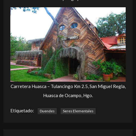
Carretera Huasca – Tulancingo Km 2.5, San Miguel Regla,
Huasca de Ocampo, Hgo.
Etiquetado:
Duendes
Seres Elementales