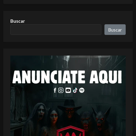
Buscar
Buscar