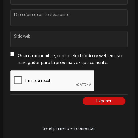
Dirección de correo electrónico
Sitio web
Guarda mi nombre, correo electrónico y web en este
navegador para la próxima vez que comente.
Exponer
Sé el primero en comentar