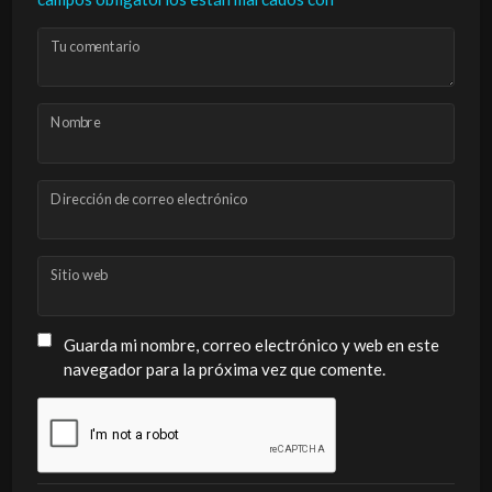
Tu comentario
Nombre
Dirección de correo electrónico
Sitio web
Guarda mi nombre, correo electrónico y web en este
navegador para la próxima vez que comente.