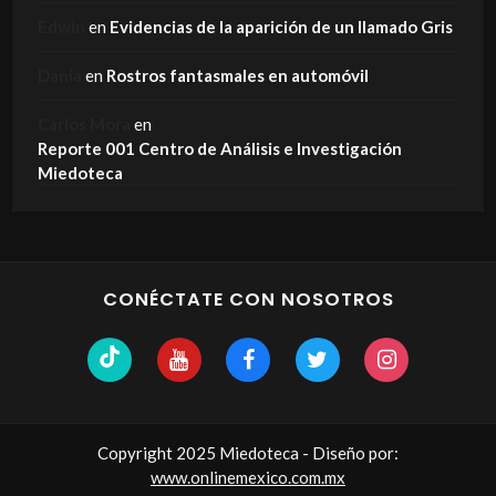
Edwin
en
Evidencias de la aparición de un llamado Gris
Dania
en
Rostros fantasmales en automóvil
Carlos Mora
en
Reporte 001 Centro de Análisis e Investigación
Miedoteca
CONÉCTATE CON NOSOTROS
Copyright 2025 Miedoteca - Diseño por:
www.onlinemexico.com.mx