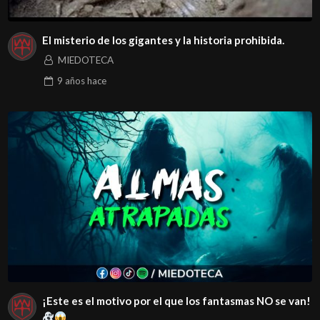
El misterio de los gigantes y la historia prohibida.
MIEDOTECA
9 años
hace
¡Este es el motivo por el que los fantasmas NO se van!