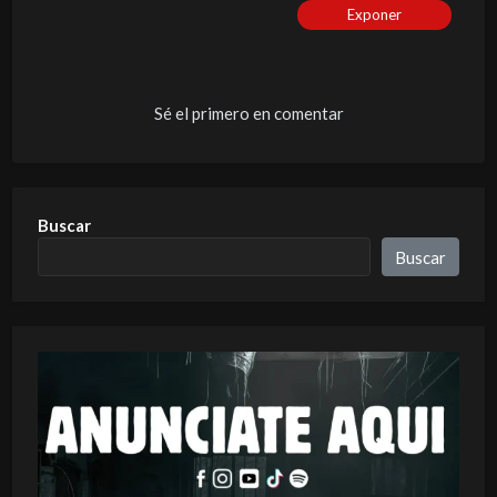
Exponer
Sé el primero en comentar
Buscar
Buscar