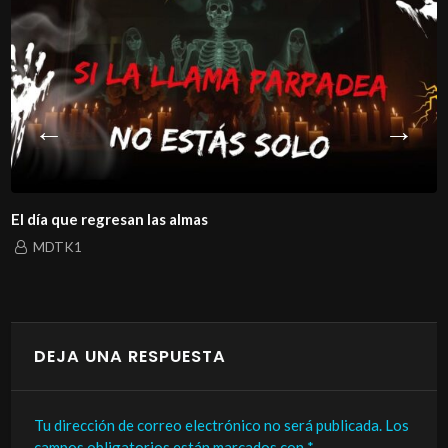
El día que regresan las almas
MDTK1
DEJA UNA RESPUESTA
Tu dirección de correo electrónico no será publicada.
Los
campos obligatorios están marcados con
*