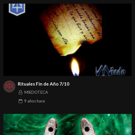
Rituales Fin de Año 7/10
MIEDOTECA
9 años
hace