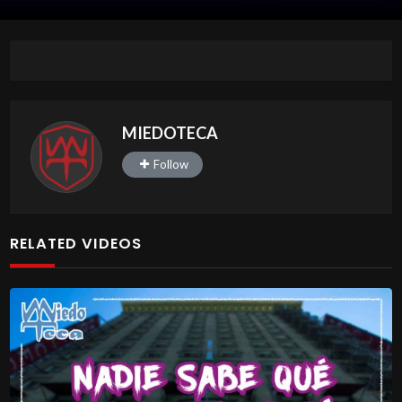
MIEDOTECA
Follow
RELATED VIDEOS