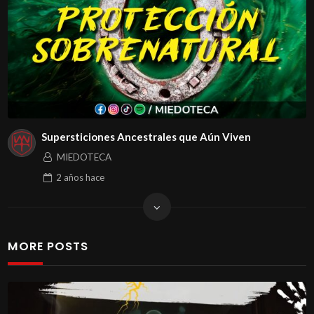
Supersticiones Ancestrales que Aún Viven
MIEDOTECA
2 años
hace
MORE POSTS