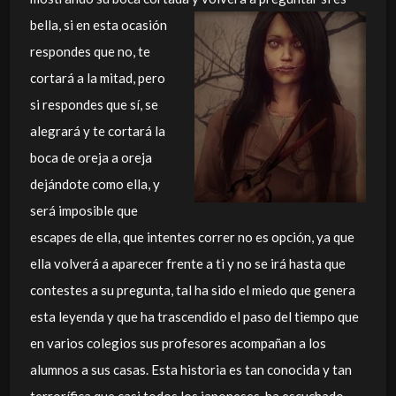
bella, si en esta ocasión
respondes que no, te
cortará a la mitad, pero
si respondes que sí, se
alegrará y te cortará la
boca de oreja a oreja
dejándote como ella, y
será imposible que
escapes de ella, que intentes correr no es opción, ya que
ella volverá a aparecer frente a ti y no se irá hasta que
contestes a su pregunta, tal ha sido el miedo que genera
esta leyenda y que ha trascendido el paso del tiempo que
en varios colegios sus profesores acompañan a los
alumnos a sus casas. Esta historia es tan conocida y tan