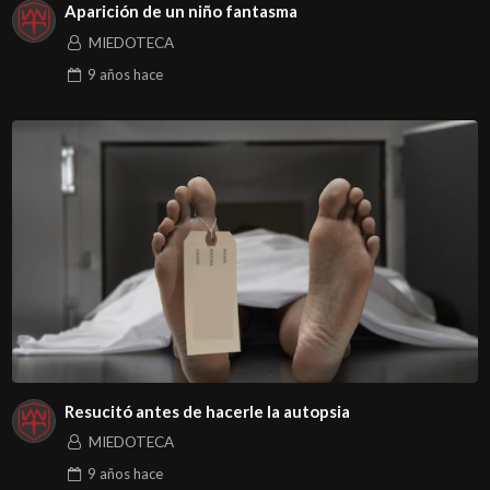
Aparición de un niño fantasma
MIEDOTECA
9 años
hace
Resucitó antes de hacerle la autopsia
MIEDOTECA
9 años
hace