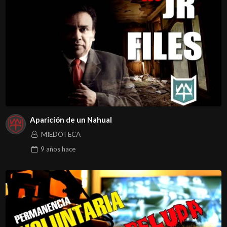
Aparición de un Nahual
MIEDOTECA
9 años
hace