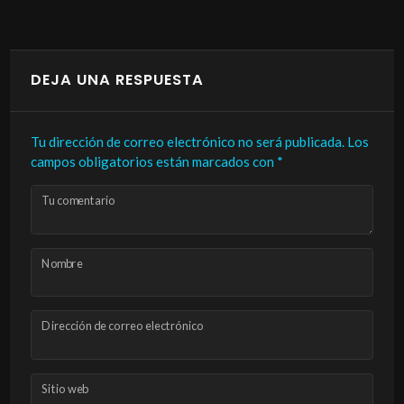
DEJA UNA RESPUESTA
Tu dirección de correo electrónico no será publicada.
Los
campos obligatorios están marcados con
*
Tu comentario
Nombre
Dirección de correo electrónico
Sitio web