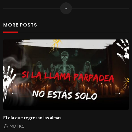
MORE POSTS
El día que regresan las almas
MDTK1