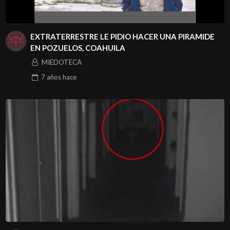
EXTRATERRESTRE LE PIDIO HACER UNA PIRAMIDE
EN POZUELOS, COAHUILA
MIEDOTECA
7 años
hace