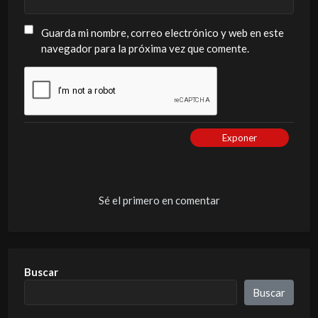
Guarda mi nombre, correo electrónico y web en este
navegador para la próxima vez que comente.
Exponer
Sé el primero en comentar
Buscar
Buscar