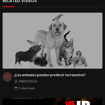
RELATED VIDEOS
¿Los animales pueden predecir terremotos?
MIEDOTECA
5 años
hace